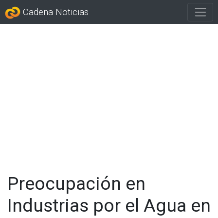
Cadena Noticias
Preocupación en
Industrias por el Agua en