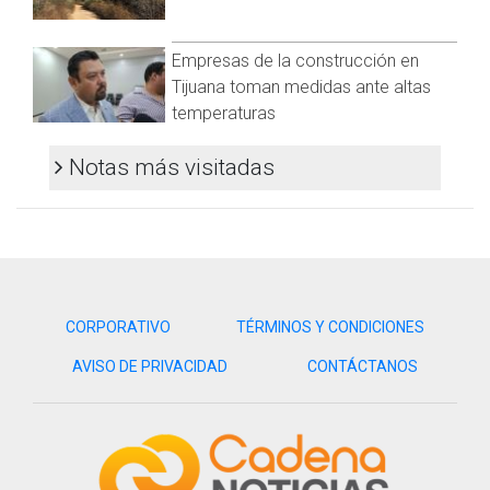
Empresas de la construcción en
Tijuana toman medidas ante altas
temperaturas
Notas más visitadas
CORPORATIVO
TÉRMINOS Y CONDICIONES
AVISO DE PRIVACIDAD
CONTÁCTANOS