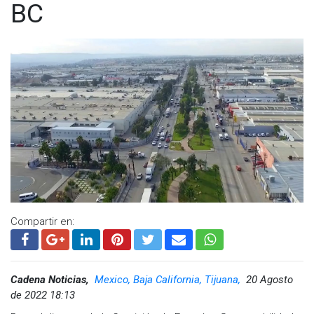
BC
Compartir en:
Cadena Noticias,
Mexico, Baja California, Tijuana,
20 Agosto
de 2022 18:13