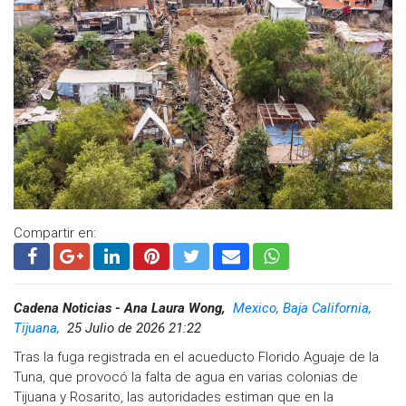
Compartir en:
Cadena Noticias - Ana Laura Wong,
Mexico, Baja California,
Tijuana,
25 Julio de 2026 21:22
Tras la fuga registrada en el acueducto Florido Aguaje de la
Tuna, que provocó la falta de agua en varias colonias de
Tijuana y Rosarito, las autoridades estiman que en la