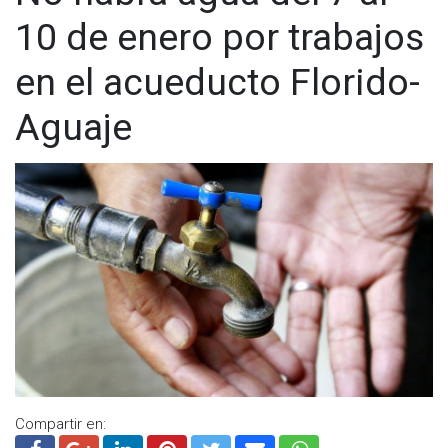
10 de enero por trabajos
en el acueducto Florido-
Aguaje
Compartir en: