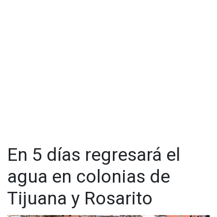
En 5 días regresará el
agua en colonias de
Tijuana y Rosarito