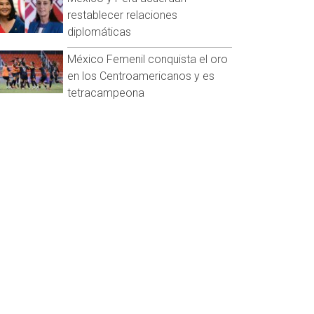
restablecer relaciones
diplomáticas
México Femenil conquista el oro
en los Centroamericanos y es
tetracampeona