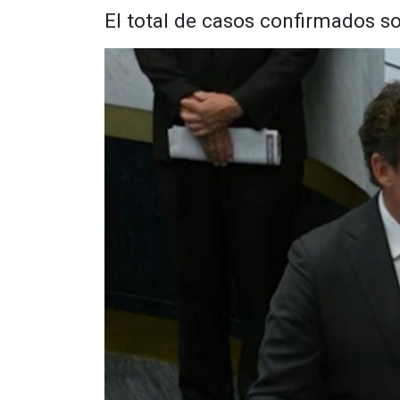
El total de casos confirmados s