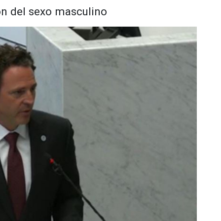
on del sexo masculino