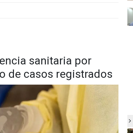
ncia sanitaria por
 de casos registrados