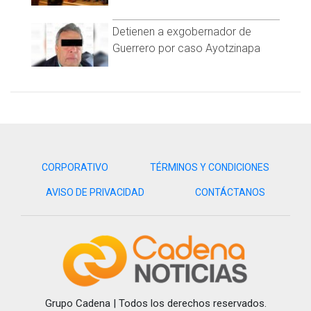
Detienen a exgobernador de
Guerrero por caso Ayotzinapa
CORPORATIVO
TÉRMINOS Y CONDICIONES
AVISO DE PRIVACIDAD
CONTÁCTANOS
Grupo Cadena | Todos los derechos reservados.