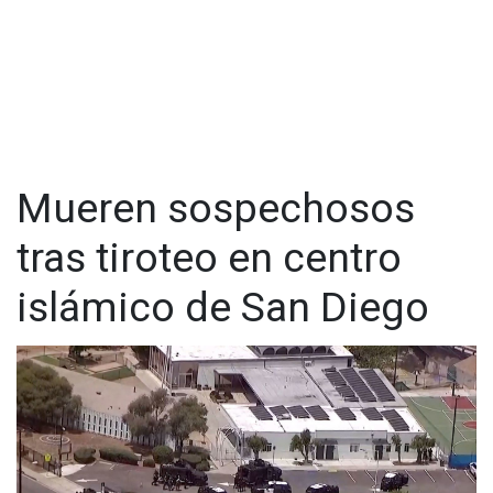
Mueren sospechosos
tras tiroteo en centro
islámico de San Diego