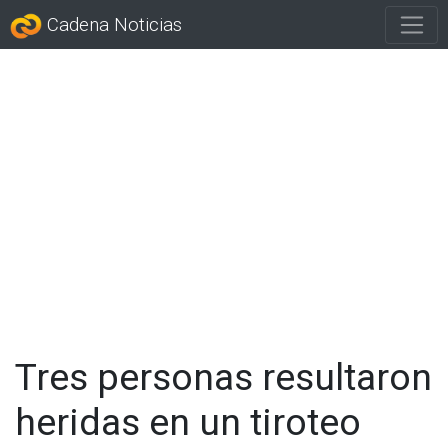
Cadena Noticias
Tres personas resultaron
heridas en un tiroteo