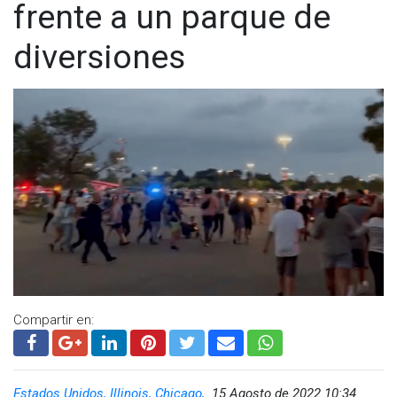
frente a un parque de
diversiones
Compartir en:
Estados Unidos, Illinois, Chicago,
15 Agosto de 2022 10:34