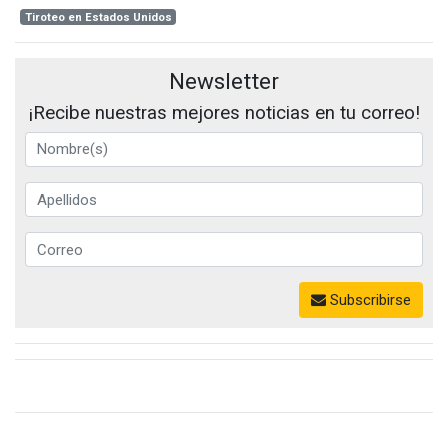
Tiroteo en Estados Unidos
Newsletter
¡Recibe nuestras mejores noticias en tu correo!
Subscribirse