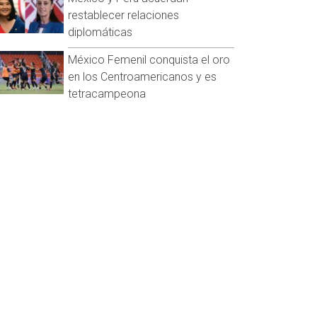
restablecer relaciones
diplomáticas
México Femenil conquista el oro
en los Centroamericanos y es
tetracampeona