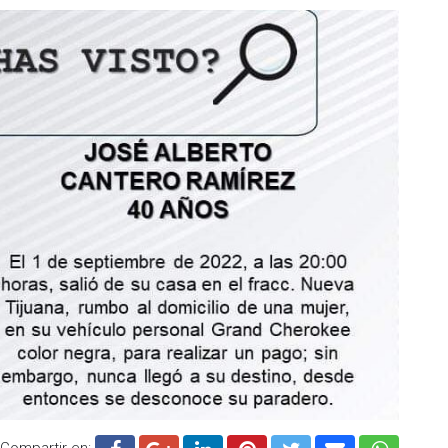
Compartir en: