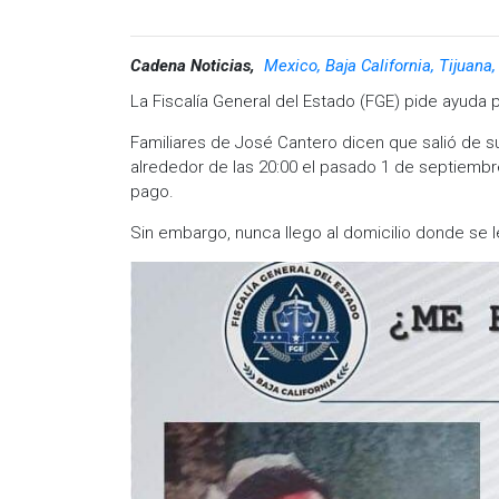
Cadena Noticias,
Mexico, Baja California, Tijuana
La Fiscalía General del Estado (FGE) pide ayuda 
Familiares de José Cantero dicen que salió de s
alrededor de las 20:00 el pasado 1 de septiembre
pago.
Sin embargo, nunca llego al domicilio donde se 