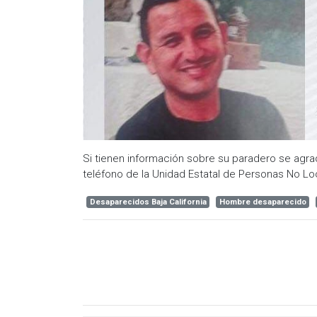
Si tienen información sobre su paradero se agra
teléfono de la Unidad Estatal de Personas No Lo
Desaparecidos Baja California
Hombre desaparecido