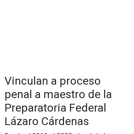
Vinculan a proceso
penal a maestro de la
Preparatoria Federal
Lázaro Cárdenas