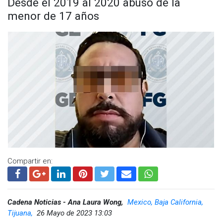
Desde el 2019 al 2020 abusó de la
menor de 17 años
Compartir en:
Cadena Noticias - Ana Laura Wong,
Mexico, Baja California,
Tijuana,
26 Mayo de 2023 13:03