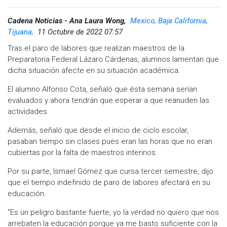
Cadena Noticias - Ana Laura Wong,
Mexico, Baja California,
Tijuana,
11 Octubre de 2022 07:57
Tras el paro de labores que realizan maestros de la
Preparatoria Federal Lázaro Cárdenas, alumnos lamentan que
dicha situación afecte en su situación académica.
El alumno Alfonso Cota, señaló que ésta semana serían
evaluados y ahora tendrán que esperar a que reanuden las
actividades.
Además, señaló que desde el inicio de ciclo escolar,
pasaban tiempo sin clases pues eran las horas que no eran
cubiertas por la falta de maestros interinos.
Por su parte, Ismael Gómez que cursa tercer semestre, dijo
que el tiempo indefinido de paro de labores afectará en su
educación.
"Es un peligro bastante fuerte, yo la verdad no quiero que nos
arrebaten la educación porque ya me basto suficiente con la