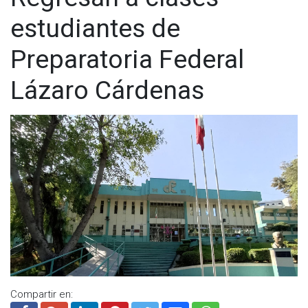
estudiantes de
Preparatoria Federal
Lázaro Cárdenas
Compartir en: