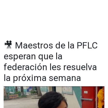
🎥 Maestros de la PFLC
esperan que la
federación les resuelva
la próxima semana