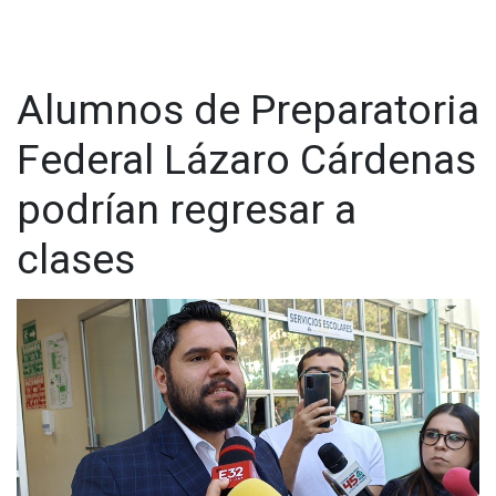
Alumnos de Preparatoria
Federal Lázaro Cárdenas
podrían regresar a
clases