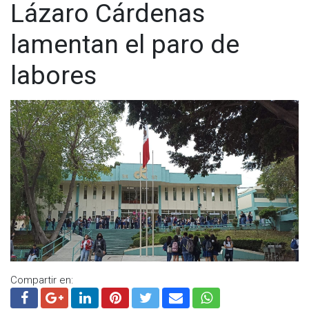
Lázaro Cárdenas
lamentan el paro de
labores
Compartir en: