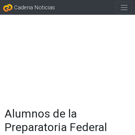
Cadena Noticias
Alumnos de la
Preparatoria Federal