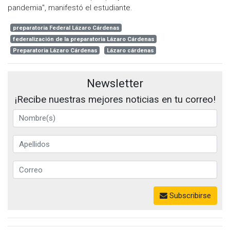
pandemia", manifestó el estudiante.
preparatoria Federal Lázaro Cárdenas
federalización de la preparatoria Lázaro Cárdenas
Preparatoria Lázaro Cárdenas
Lázaro cárdenas
Newsletter
¡Recibe nuestras mejores noticias en tu correo!
Subscribirse