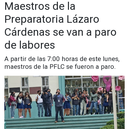
de clases.
Maestros de la
Preparatoria Lázaro
Cárdenas se van a paro
de labores
A partir de las 7:00 horas de este lunes,
maestros de la PFLC se fueron a paro.