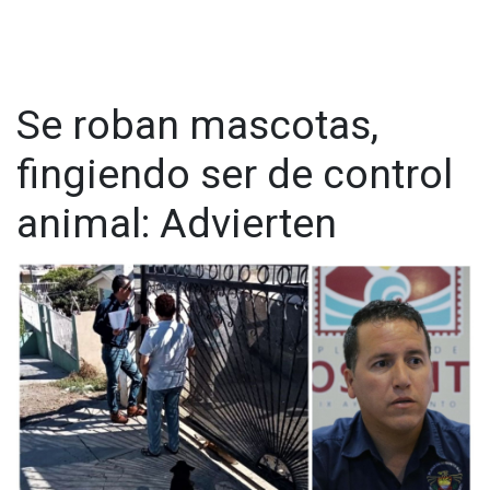
Se roban mascotas,
fingiendo ser de control
animal: Advierten