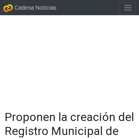
Cadena Noticias
Proponen la creación del
Registro Municipal de