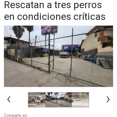
Rescatan a tres perros
en condiciones críticas
‹
›
Compartir en: