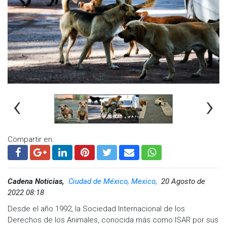
‹
›
Compartir en:
Cadena Noticias,
Ciudad de México, Mexico,
20 Agosto de
2022 08:18
Desde el año 1992, la Sociedad Internacional de los
Derechos de los Animales, conocida más como ISAR por sus