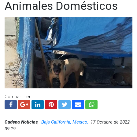
Animales Domésticos
Compartir en:
Cadena Noticias,
Baja California, Mexico,
17 Octubre de 2022
09:19