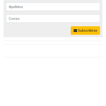
Subscribirse