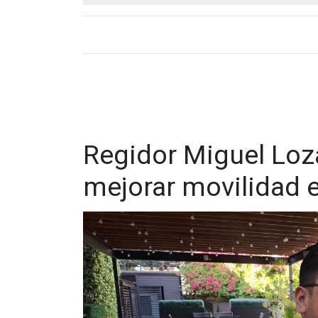
Regidor Miguel Loz
mejorar movilidad e