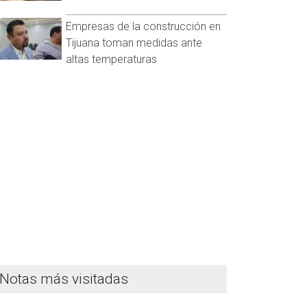
Empresas de la construcción en
Tijuana toman medidas ante
altas temperaturas
Notas más visitadas