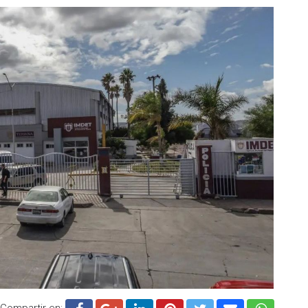
Compartir en: