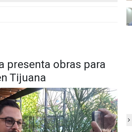
a presenta obras para
n Tijuana