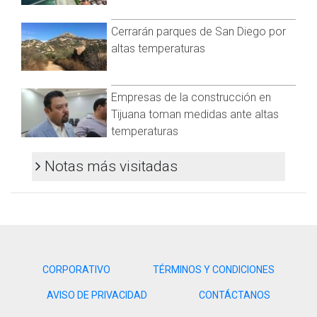
Cerrarán parques de San Diego por
altas temperaturas
Empresas de la construcción en
Tijuana toman medidas ante altas
temperaturas
Notas más visitadas
CORPORATIVO
TÉRMINOS Y CONDICIONES
AVISO DE PRIVACIDAD
CONTÁCTANOS