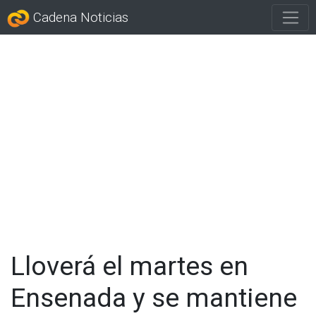
Cadena Noticias
Lloverá el martes en
Ensenada y se mantiene