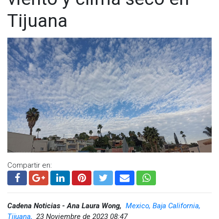
Tijuana
Compartir en:
Cadena Noticias - Ana Laura Wong,
Mexico, Baja California,
Tijuana,
23 Noviembre de 2023 08:47