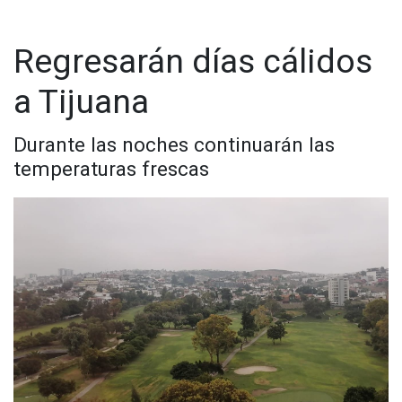
Regresarán días cálidos
a Tijuana
Durante las noches continuarán las
temperaturas frescas