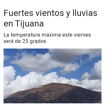
Fuertes vientos y lluvias
en Tijuana
La temperatura máxima este viernes
será de 25 grados