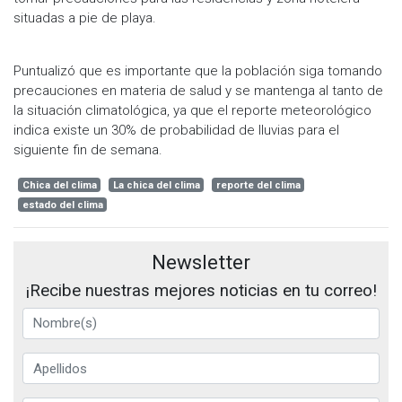
situadas a pie de playa.
Puntualizó que es importante que la población siga tomando
precauciones en materia de salud y se mantenga al tanto de
la situación climatológica, ya que el reporte meteorológico
indica existe un 30% de probabilidad de lluvias para el
siguiente fin de semana.
Chica del clima
La chica del clima
reporte del clima
estado del clima
Newsletter
¡Recibe nuestras mejores noticias en tu correo!