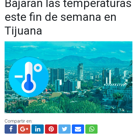
Bajarán las temperaturas
este fin de semana en
Tijuana
Compartir en: