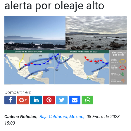
alerta por oleaje alto
Compartir en:
Cadena Noticias,
Baja California, Mexico,
08 Enero de 2023
15:03