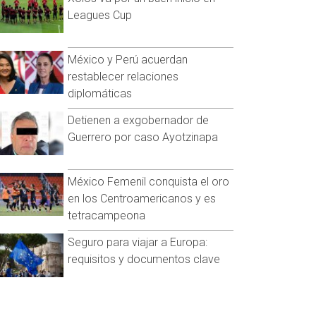
Leagues Cup
México y Perú acuerdan
restablecer relaciones
diplomáticas
Detienen a exgobernador de
Guerrero por caso Ayotzinapa
México Femenil conquista el oro
en los Centroamericanos y es
tetracampeona
Seguro para viajar a Europa:
requisitos y documentos clave