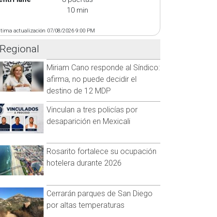
10 min
ltima actualización 07/08/2026 9:00 PM
Regional
Miriam Cano responde al Síndico:
afirma, no puede decidir el
destino de 12 MDP
Vinculan a tres policías por
desaparición en Mexicali
Rosarito fortalece su ocupación
hotelera durante 2026
Cerrarán parques de San Diego
por altas temperaturas