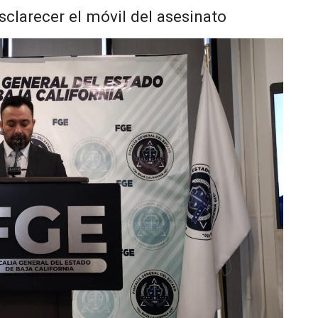
clarecer el móvil del asesinato