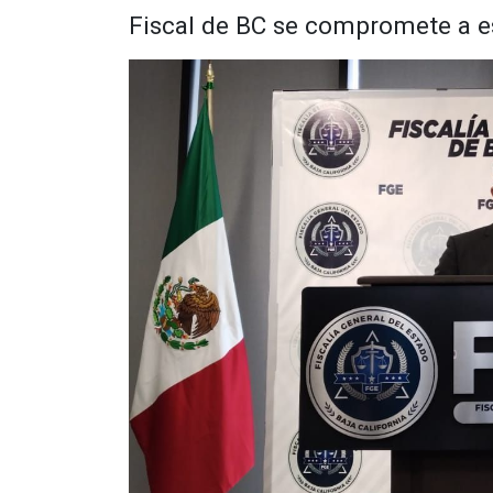
Fiscal de BC se compromete a es