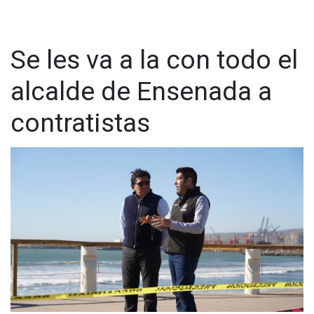
Se les va a la con todo el
alcalde de Ensenada a
contratistas