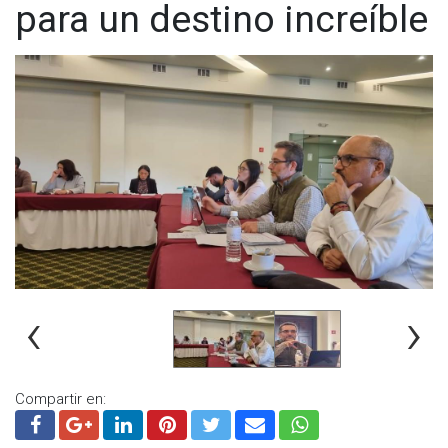
para un destino increíble
‹
›
Compartir en: