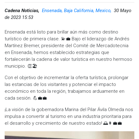
Cadena Noticias,
Ensenada, Baja California, Mexico,
30 Mayo
de 2023 15:53
Ensenada está listo para brillar aún más como destino
turístico de primera clase. 💫💼 Bajo el liderazgo de Andrés
Martínez Bremer, presidente del Comité de Mercadotecnia
en Ensenada, hemos establecido estrategias que
fortalecerán la cadena de valor turística en nuestro hermoso
municipio. 👏🏖️
Con el objetivo de incrementar la oferta turística, prolongar
las estancias de los visitantes y potenciar el impacto
económico en toda la región, trabajamos arduamente en
cada sesión. 💪💼💼
¡La visión de la gobernadora Marina del Pilar Ávila Olmeda nos
impulsa a convertir al turismo en una industria prioritaria para
el desarrollo y crecimiento de nuestro estado! 🌅👩‍💼💼