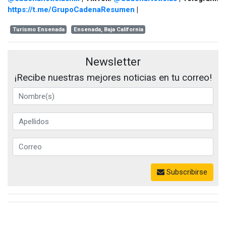
https://t.me/GrupoCadenaResumen
|
Turismo Ensenada
Ensenada, Baja California
Newsletter
¡Recibe nuestras mejores noticias en tu correo!
Subscribirse