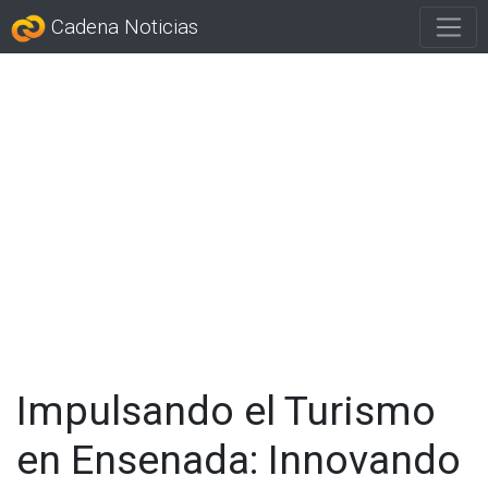
Cadena Noticias
Impulsando el Turismo
en Ensenada: Innovando