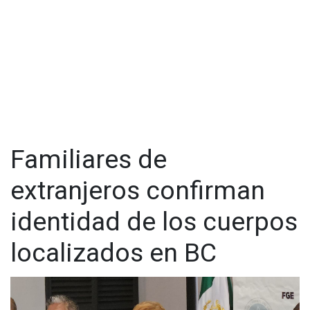
Familiares de
extranjeros confirman
identidad de los cuerpos
localizados en BC