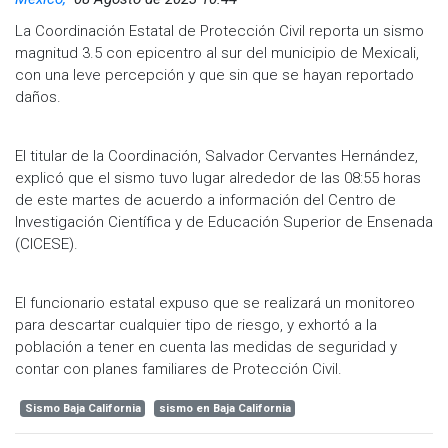
La Coordinación Estatal de Protección Civil reporta un sismo
magnitud 3.5 con epicentro al sur del municipio de Mexicali,
con una leve percepción y que sin que se hayan reportado
daños.
El titular de la Coordinación, Salvador Cervantes Hernández,
explicó que el sismo tuvo lugar alrededor de las 08:55 horas
de este martes de acuerdo a información del Centro de
Investigación Científica y de Educación Superior de Ensenada
(CICESE).
El funcionario estatal expuso que se realizará un monitoreo
para descartar cualquier tipo de riesgo, y exhortó a la
población a tener en cuenta las medidas de seguridad y
contar con planes familiares de Protección Civil.
Sismo Baja California
sismo en Baja California