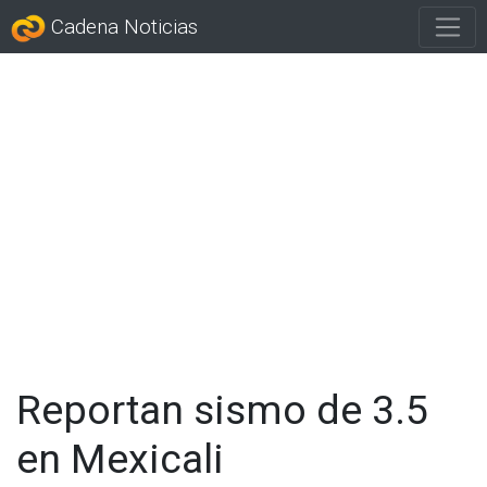
Cadena Noticias
Reportan sismo de 3.5
en Mexicali