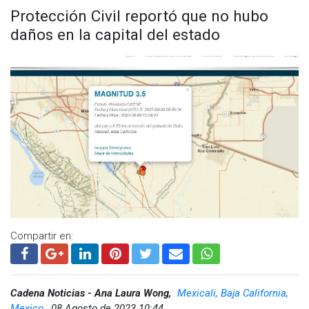
Protección Civil reportó que no hubo
daños en la capital del estado
Compartir en:
Cadena Noticias - Ana Laura Wong,
Mexicali, Baja California,
Mexico,
08 Agosto de 2023 10:44