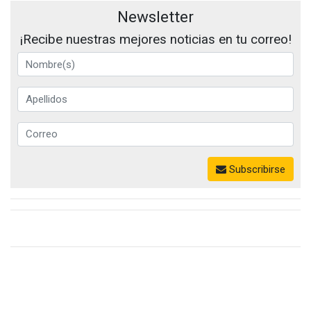
Newsletter
¡Recibe nuestras mejores noticias en tu correo!
Subscribirse