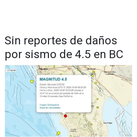
Sin reportes de daños
por sismo de 4.5 en BC