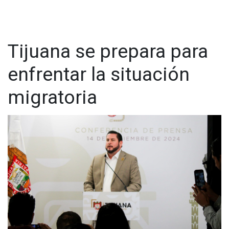
Tijuana se prepara para
enfrentar la situación
migratoria