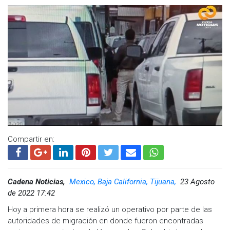
Compartir en:
Cadena Noticias,
Mexico, Baja California, Tijuana,
23 Agosto
de 2022 17:42
Hoy a primera hora se realizó un operativo por parte de las
autoridades de migración en donde fueron encontradas