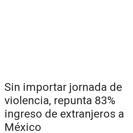
Sin importar jornada de
violencia, repunta 83%
ingreso de extranjeros a
México