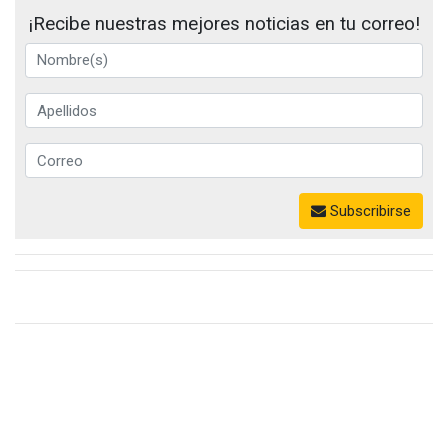
¡Recibe nuestras mejores noticias en tu correo!
Subscribirse