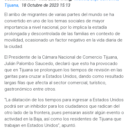
Tijuana,
18 Octubre de 2023 15:13
El arribo de migrantes de varias partes del mundo se ha
convertido en uno de los temas sociales de mayor
importancia a nivel nacional, por lo implica la estadía
prolongada y descontrolada de las familias en contexto de
movilidad, ocasionado un factor negativo en la vida diaria de
la ciudad.
El Presidente de la Cámara Nacional de Comercio Tijuana,
Julián Palombo Saucedo, declaró que esto ha provocado
que en Tijuana se prolonguen los tiempos de revisión en las
garitas para cruzar a Estados Unidos, dando como resultado
largas filas que afecta al sector comercial, turístico,
gastronómico entre otros.
“La dilatación de los tiempos para ingresar a Estados Unidos
podrá ser un inhibidor para los ciudadanos que radican del
otro lado de la frontera, pues pensaran asistir algún evento o
actividad en la Baja, así como los residentes de Tijuana que
trabajan en Estados Unidos”, apuntó.