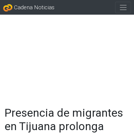
Cadena Noticias
Presencia de migrantes
en Tijuana prolonga