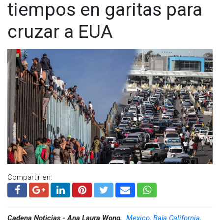
tiempos en garitas para
cruzar a EUA
Compartir en:
Cadena Noticias - Ana Laura Wong,
Mexico, Baja California,