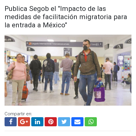
Publica Segob el "Impacto de las
medidas de facilitación migratoria para
la entrada a México"
Compartir en: