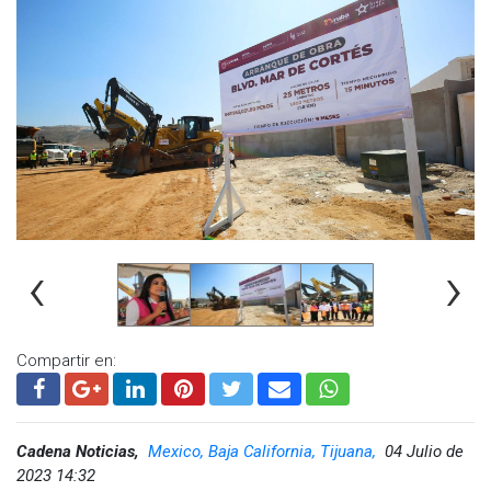
‹
›
Compartir en:
Cadena Noticias,
Mexico, Baja California, Tijuana,
04 Julio de
2023 14:32