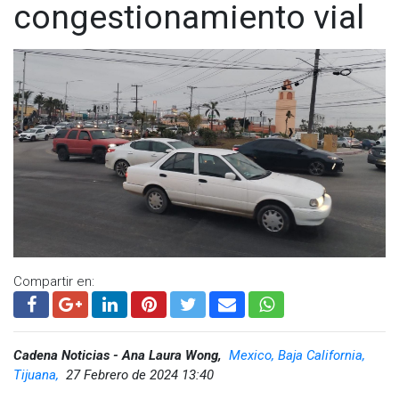
congestionamiento vial
Compartir en:
Cadena Noticias - Ana Laura Wong,
Mexico, Baja California,
Tijuana,
27 Febrero de 2024 13:40