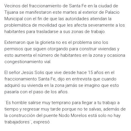
Vecinos del fraccionamiento de Santa Fe en la ciudad de
Tijuana se manifestaron este martes al exterior de Palacio
Municipal con el fin de que las autoridades atiendan la
problemática de movilidad que les afecta severamente a los
habitantes para trasladarse a sus zonas de trabajo.
Externaron que la glorieta no es el problema sino los
permisos que siguen otorgando para construir viviendas y
esto aumenta el número de habitantes en la zona y ocasiona
congestionamiento vial.
El señor Jesús Solis que vive desde hace 15 años en el
fraccionamiento Santa Fe, dijo en entrevista que cuando
adquirió su vivienda en la zona jamás se imagino que esto
pasaría con el paso de los años.
¨Es horrible salirse muy temprano para llegar a tu trabajo a
tiempo y regresar muy tarde porque no te salvas, además de
la construcción del puente Nodo Morelos está solo no hay
trabajadores¨, expresó