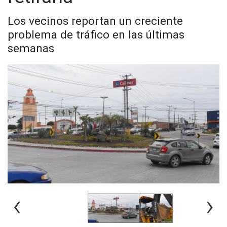
Los vecinos reportan un creciente
problema de tráfico en las últimas
semanas
‹
›