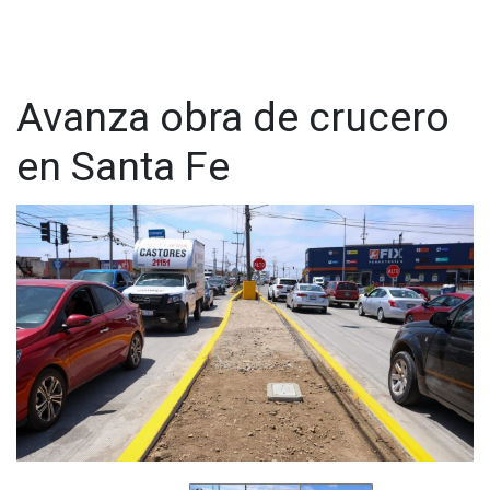
Avanza obra de crucero
en Santa Fe