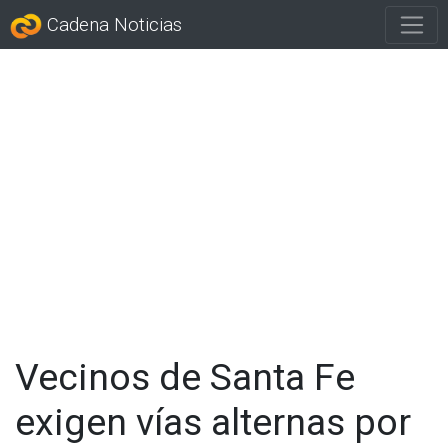
Cadena Noticias
Vecinos de Santa Fe
exigen vías alternas por