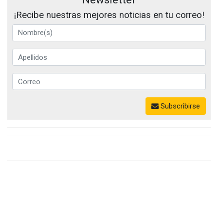
¡Recibe nuestras mejores noticias en tu correo!
Subscribirse