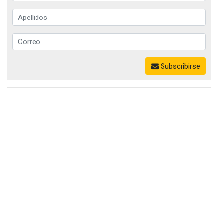
Subscribirse