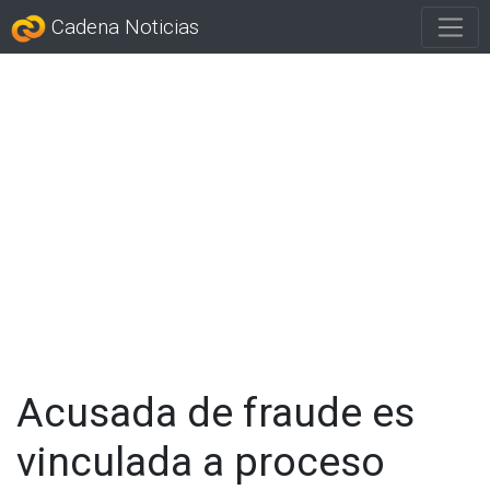
Cadena Noticias
Acusada de fraude es
vinculada a proceso