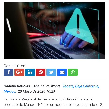
Compartir en:
Cadena Noticias - Ana Laura Wong,
Tecate, Baja California,
Mexico,
20 Mayo de 2024 10:29
La Fiscalía Regional de Tecate obtuvo la vinculación a
proceso de Maribel “N”, por un hecho delictivo ocurrido el 2