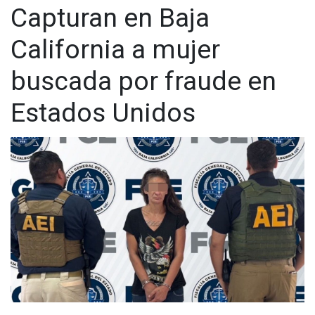
Capturan en Baja
California a mujer
buscada por fraude en
Estados Unidos