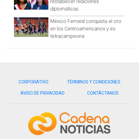
restablecer relaciones
diplomáticas
México Femenil conquista el oro
en los Centroamericanos y es
tetracampeona
CORPORATIVO
TÉRMINOS Y CONDICIONES
AVISO DE PRIVACIDAD
CONTÁCTANOS