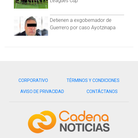
Leagues Cup
Detienen a exgobernador de
Guerrero por caso Ayotzinapa
CORPORATIVO
TÉRMINOS Y CONDICIONES
AVISO DE PRIVACIDAD
CONTÁCTANOS