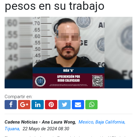
pesos en su trabajo
Compartir en:
Cadena Noticias - Ana Laura Wong,
Mexico, Baja California,
Tijuana,
22 Mayo de 2024 08:30