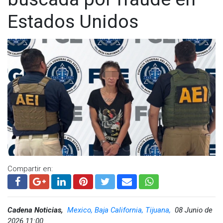
Estados Unidos
Compartir en:
Cadena Noticias,
Mexico, Baja California, Tijuana,
08 Junio de
2026 11:00