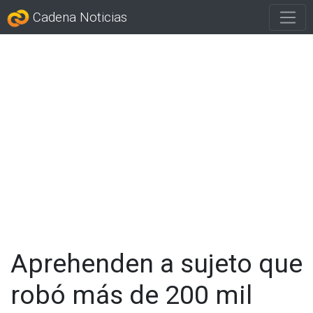
Cadena Noticias
Aprehenden a sujeto que
robó más de 200 mil