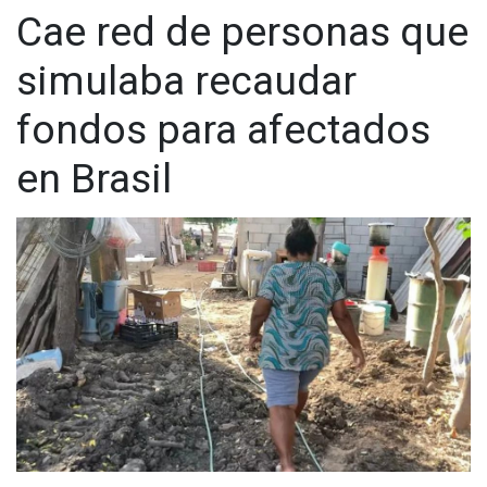
Cae red de personas que
simulaba recaudar
fondos para afectados
en Brasil