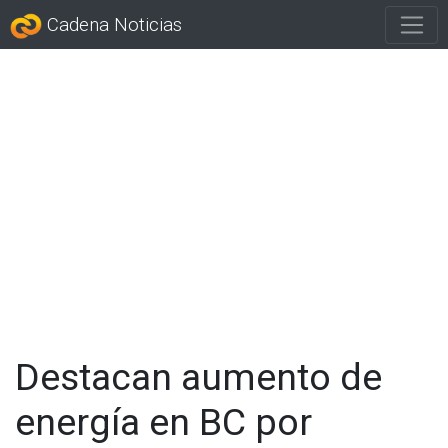
Cadena Noticias
Destacan aumento de
energía en BC por