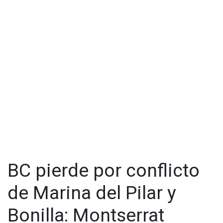
BC pierde por conflicto
de Marina del Pilar y
Bonilla: Montserrat