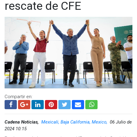
rescate de CFE
Compartir en:
Cadena Noticias,
Mexicali, Baja California, Mexico,
06 Julio de
2024 10:15