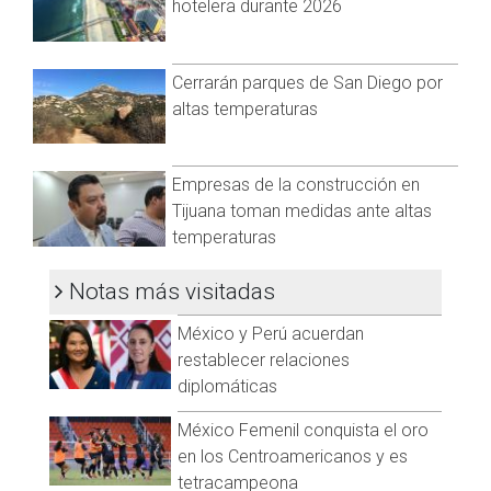
hotelera durante 2026
Cerrarán parques de San Diego por
altas temperaturas
Empresas de la construcción en
Tijuana toman medidas ante altas
temperaturas
Notas más visitadas
México y Perú acuerdan
restablecer relaciones
diplomáticas
México Femenil conquista el oro
en los Centroamericanos y es
tetracampeona