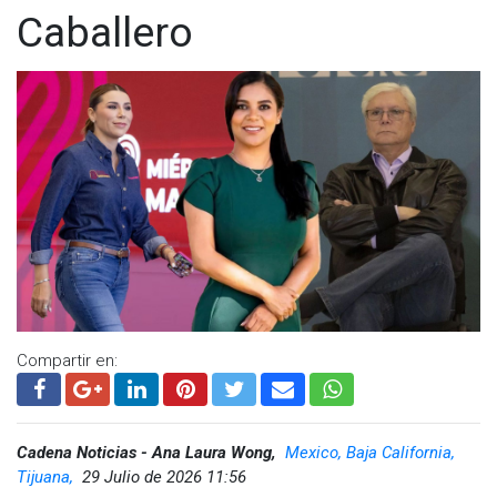
Caballero
Compartir en:
Cadena Noticias - Ana Laura Wong,
Mexico, Baja California,
Tijuana,
29 Julio de 2026 11:56