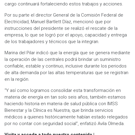
cargo continuará fortaleciendo estos trabajos y acciones.
Por su parte el director General de la Comisión Federal de
Electricidad, Manuel Bartlett Díaz, mencionó que por
instrucciones del presidente se realizó el rescate de la
empresa, lo que se logró por el apoyo, capacidad y entrega
de los trabajadores y técnicos que la integran.
Marina del Pilar indicó que la energía que se genera mediante
la operación de las centrales podrá brindar un suministro
confiable, estable y continuo, inclusive durante los periodos
de alta demanda por las altas temperaturas que se registran
en la región.
“Y así como logramos consolidar esta transformación en
materia de energía en tan solo seis años, también estamos
haciendo historia en materia de salud pública con IMSS
Bienestar y la Clínica es Nuestra, que brinda servicios
médicos a quienes históricamente habían estado relegados
por no contar con seguridad social”, enfatizó Avila Olmeda.
Visita y accede a todo nuestro contenido |