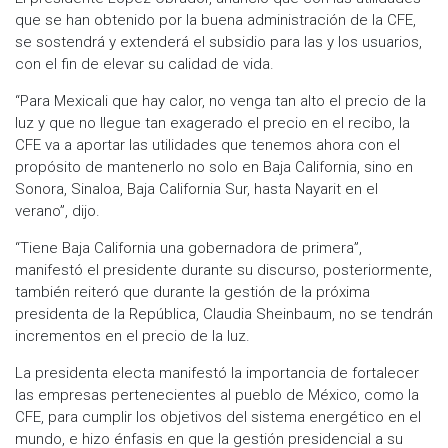
que se han obtenido por la buena administración de la CFE,
se sostendrá y extenderá el subsidio para las y los usuarios,
con el fin de elevar su calidad de vida.
“Para Mexicali que hay calor, no venga tan alto el precio de la
luz y que no llegue tan exagerado el precio en el recibo, la
CFE va a aportar las utilidades que tenemos ahora con el
propósito de mantenerlo no solo en Baja California, sino en
Sonora, Sinaloa, Baja California Sur, hasta Nayarit en el
verano”, dijo.
“Tiene Baja California una gobernadora de primera”,
manifestó el presidente durante su discurso, posteriormente,
también reiteró que durante la gestión de la próxima
presidenta de la República, Claudia Sheinbaum, no se tendrán
incrementos en el precio de la luz.
La presidenta electa manifestó la importancia de fortalecer
las empresas pertenecientes al pueblo de México, como la
CFE, para cumplir los objetivos del sistema energético en el
mundo, e hizo énfasis en que la gestión presidencial a su