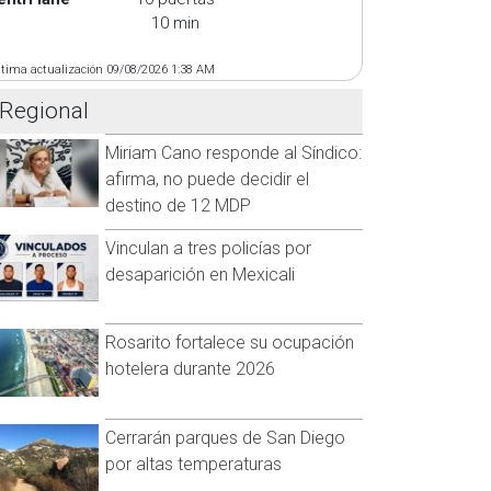
10 min
ltima actualización 09/08/2026 1:38 AM
Regional
Miriam Cano responde al Síndico:
afirma, no puede decidir el
destino de 12 MDP
Vinculan a tres policías por
desaparición en Mexicali
Rosarito fortalece su ocupación
hotelera durante 2026
Cerrarán parques de San Diego
por altas temperaturas