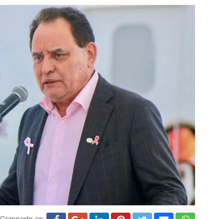
Compartir en: