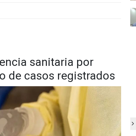
ncia sanitaria por
 de casos registrados