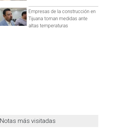
Empresas de la construcción en
Tijuana toman medidas ante
altas temperaturas
Notas más visitadas