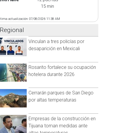
15 min
ltima actualización 07/08/2026 11:38 AM
Regional
Vinculan a tres policías por
desaparición en Mexicali
Rosarito fortalece su ocupación
hotelera durante 2026
Cerrarán parques de San Diego
por altas temperaturas
Empresas de la construcción en
Tijuana toman medidas ante
altas temperaturas