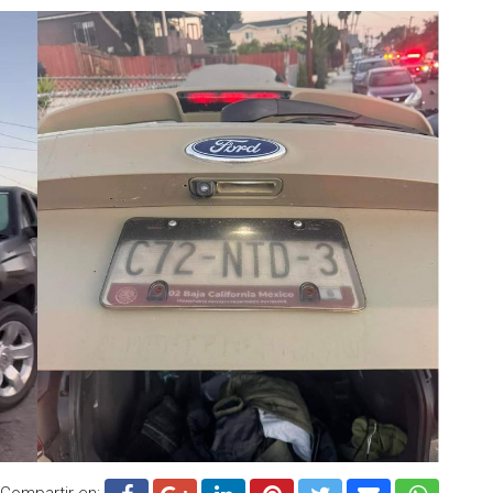
Compartir en: