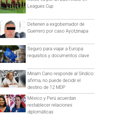
Leagues Cup
Detienen a exgobernador de
Guerrero por caso Ayotzinapa
Seguro para viajar a Europa:
requisitos y documentos clave
Miriam Cano responde al Síndico:
afirma, no puede decidir el
destino de 12 MDP
México y Perú acuerdan
restablecer relaciones
diplomáticas