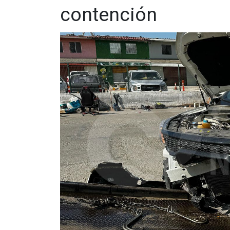
contención