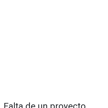
Falta de un proyecto