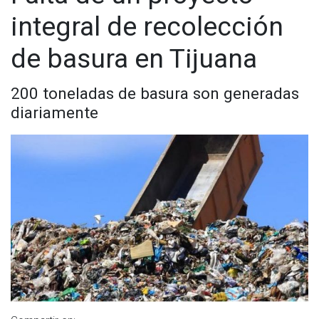
integral de recolección
de basura en Tijuana
200 toneladas de basura son generadas
diariamente