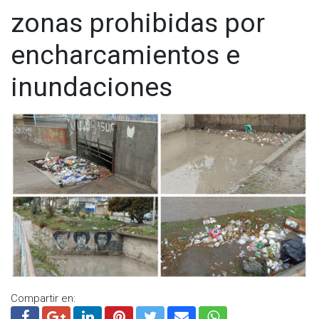
zonas prohibidas por
encharcamientos e
inundaciones
Compartir en: