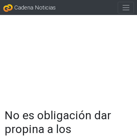
Cadena Noticias
No es obligación dar
propina a los