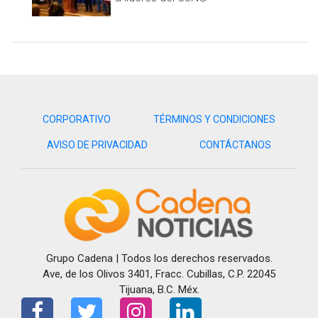
CORPORATIVO
TÉRMINOS Y CONDICIONES
AVISO DE PRIVACIDAD
CONTÁCTANOS
Grupo Cadena | Todos los derechos reservados.
Ave, de los Olivos 3401, Fracc. Cubillas, C.P. 22045
Tijuana, B.C. Méx.