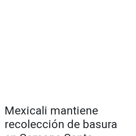
Mexicali mantiene
recolección de basura