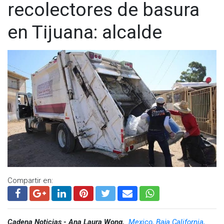
recolectores de basura
en Tijuana: alcalde
Compartir en:
Cadena Noticias - Ana Laura Wong,
Mexico, Baja California,