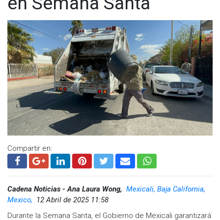
en Semana Santa
Compartir en:
Cadena Noticias - Ana Laura Wong,
Mexicali, Baja California,
Mexico,
12 Abril de 2025 11:58
Durante la Semana Santa, el Gobierno de Mexicali garantizará