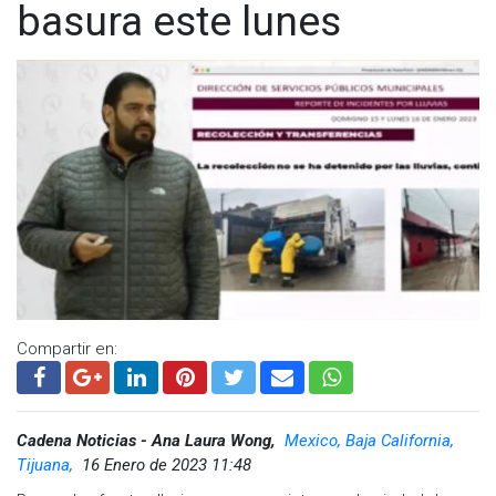
basura este lunes
Compartir en:
Cadena Noticias - Ana Laura Wong,
Mexico, Baja California,
Tijuana,
16 Enero de 2023 11:48