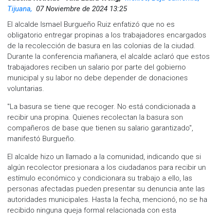
Tijuana,
07 Noviembre de 2024 13:25
El alcalde Ismael Burgueño Ruiz enfatizó que no es
obligatorio entregar propinas a los trabajadores encargados
de la recolección de basura en las colonias de la ciudad.
Durante la conferencia mañanera, el alcalde aclaró que estos
trabajadores reciben un salario por parte del gobierno
municipal y su labor no debe depender de donaciones
voluntarias.
"La basura se tiene que recoger. No está condicionada a
recibir una propina. Quienes recolectan la basura son
compañeros de base que tienen su salario garantizado",
manifestó Burgueño.
El alcalde hizo un llamado a la comunidad, indicando que si
algún recolector presionara a los ciudadanos para recibir un
estímulo económico y condicionara su trabajo a ello, las
personas afectadas pueden presentar su denuncia ante las
autoridades municipales. Hasta la fecha, mencionó, no se ha
recibido ninguna queja formal relacionada con esta