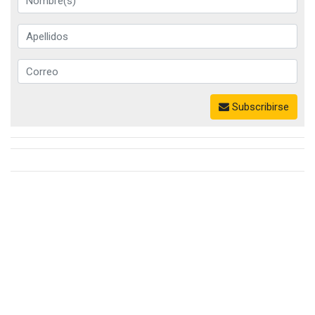
Subscribirse