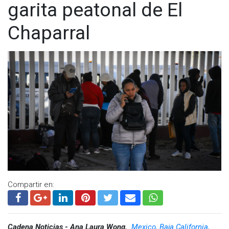
garita peatonal de El
Chaparral
Compartir en:
Cadena Noticias - Ana Laura Wong,
Mexico, Baja California,