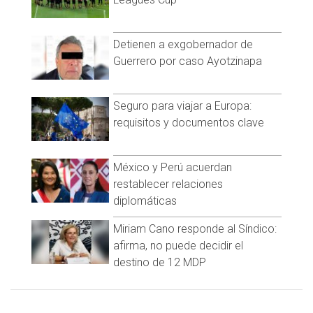
Detienen a exgobernador de
Guerrero por caso Ayotzinapa
Seguro para viajar a Europa:
requisitos y documentos clave
México y Perú acuerdan
restablecer relaciones
diplomáticas
Miriam Cano responde al Síndico:
afirma, no puede decidir el
destino de 12 MDP