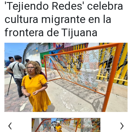
'Tejiendo Redes' celebra
cultura migrante en la
frontera de Tijuana
‹
›