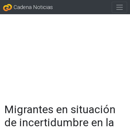
Cadena Noticias
Migrantes en situación
de incertidumbre en la