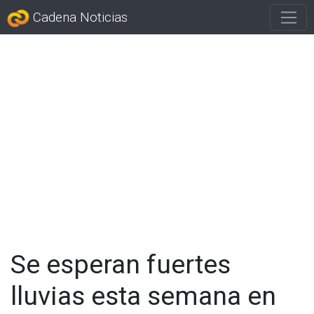
Cadena Noticias
Se esperan fuertes
lluvias esta semana en