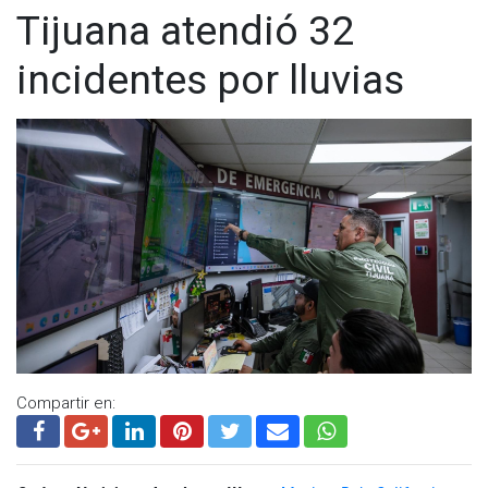
Tijuana atendió 32
incidentes por lluvias
Compartir en: