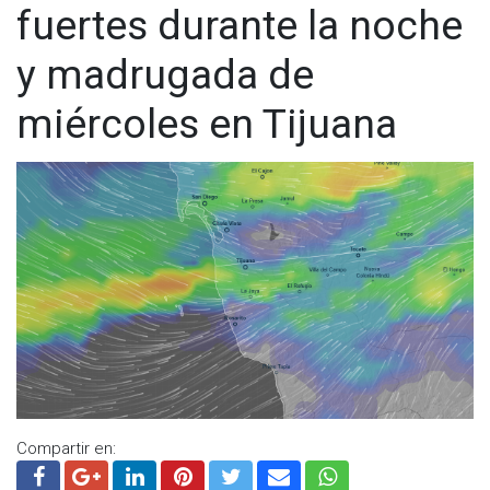
fuertes durante la noche
y madrugada de
miércoles en Tijuana
Compartir en: