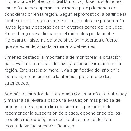
El director de Protección Civil Municipal, José Luis Jiménez,
anunció que se esperan las primeras precipitaciones de
consideración en la región. Según el pronóstico, a partir de la
noche del martes y durante el día miércoles, se presentarán
lluvias ligeras y esporádicas en diversas zonas de la ciudad.
Sin embargo, se anticipa que el miércoles por la noche
ingresará un sistema de precipitación moderada a fuerte,
que se extenderá hasta la mañana del viernes.
Jiménez destacó la importancia de monitorear la situación
para evaluar la cantidad de lluvia y su posible impacto en la
región. Esta será la primera lluvia significativa del año en la
localidad, lo que aumenta la atención por parte de las
autoridades.
Además, el director de Protección Civil informó que entre hoy
y mañana se llevará a cabo una evaluación más precisa del
pronóstico. Esto permitirá considerar la posibilidad de
recomendar la suspensión de clases, dependiendo de los
modelos meteorológicos que, hasta el momento, han
mostrado variaciones significativas.