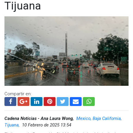
Tijuana
Compartir en:
Cadena Noticias - Ana Laura Wong,
Mexico, Baja California,
Tijuana,
10 Febrero de 2025 13:54