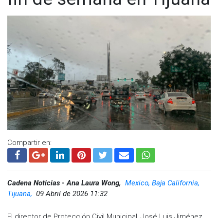
Compartir en:
Cadena Noticias - Ana Laura Wong,
Mexico, Baja California,
Tijuana,
09 Abril de 2026 11:32
El director de Protección Civil Municipal, José Luis Jiménez,