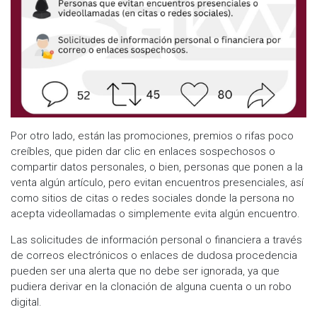
Por otro lado, están las promociones, premios o rifas poco
creíbles, que piden dar clic en enlaces sospechosos o
compartir datos personales, o bien, personas que ponen a la
venta algún artículo, pero evitan encuentros presenciales, así
como sitios de citas o redes sociales donde la persona no
acepta videollamadas o simplemente evita algún encuentro.
Las solicitudes de información personal o financiera a través
de correos electrónicos o enlaces de dudosa procedencia
pueden ser una alerta que no debe ser ignorada, ya que
pudiera derivar en la clonación de alguna cuenta o un robo
digital.