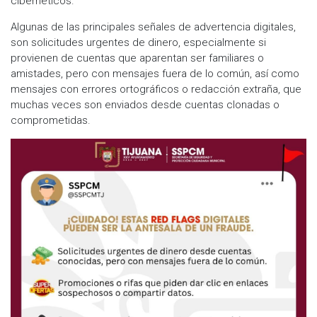
cibernéticos.
Algunas de las principales señales de advertencia digitales,
son solicitudes urgentes de dinero, especialmente si
provienen de cuentas que aparentan ser familiares o
amistades, pero con mensajes fuera de lo común, así como
mensajes con errores ortográficos o redacción extraña, que
muchas veces son enviados desde cuentas clonadas o
comprometidas.