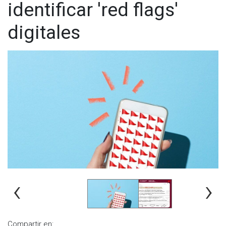
identificar 'red flags'
digitales
‹
›
Compartir en: