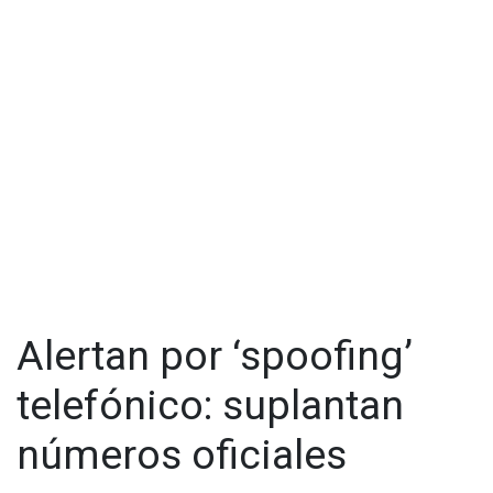
Alertan por ‘spoofing’
telefónico: suplantan
números oficiales