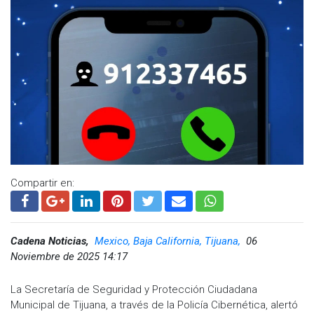
Compartir en:
Cadena Noticias,
Mexico, Baja California, Tijuana,
06
Noviembre de 2025 14:17
La Secretaría de Seguridad y Protección Ciudadana
Municipal de Tijuana, a través de la Policía Cibernética, alertó