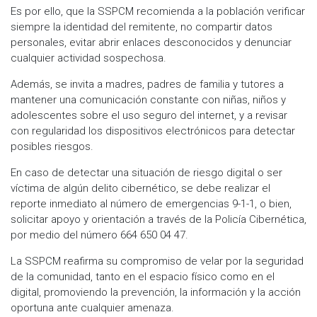
Es por ello, que la SSPCM recomienda a la población verificar
siempre la identidad del remitente, no compartir datos
personales, evitar abrir enlaces desconocidos y denunciar
cualquier actividad sospechosa.
Además, se invita a madres, padres de familia y tutores a
mantener una comunicación constante con niñas, niños y
adolescentes sobre el uso seguro del internet, y a revisar
con regularidad los dispositivos electrónicos para detectar
posibles riesgos.
En caso de detectar una situación de riesgo digital o ser
víctima de algún delito cibernético, se debe realizar el
reporte inmediato al número de emergencias 9-1-1, o bien,
solicitar apoyo y orientación a través de la Policía Cibernética,
por medio del número 664 650 04 47.
La SSPCM reafirma su compromiso de velar por la seguridad
de la comunidad, tanto en el espacio físico como en el
digital, promoviendo la prevención, la información y la acción
oportuna ante cualquier amenaza.