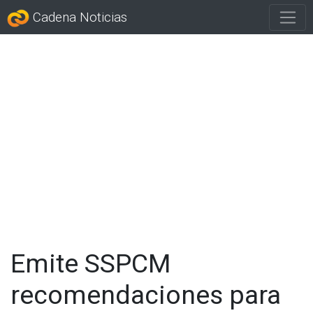
Cadena Noticias
Emite SSPCM
recomendaciones para