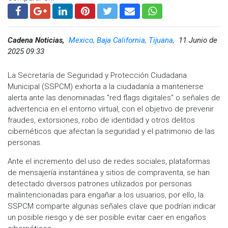
Cadena Noticias,
Mexico, Baja California, Tijuana,
11 Junio de
2025 09:33
La Secretaría de Seguridad y Protección Ciudadana
Municipal (SSPCM) exhorta a la ciudadanía a mantenerse
alerta ante las denominadas "red flags digitales" o señales de
advertencia en el entorno virtual, con el objetivo de prevenir
fraudes, extorsiones, robo de identidad y otros delitos
cibernéticos que afectan la seguridad y el patrimonio de las
personas.
Ante el incremento del uso de redes sociales, plataformas
de mensajería instantánea y sitios de compraventa, se han
detectado diversos patrones utilizados por personas
malintencionadas para engañar a los usuarios, por ello, la
SSPCM comparte algunas señales clave que podrían indicar
un posible riesgo y de ser posible evitar caer en engaños