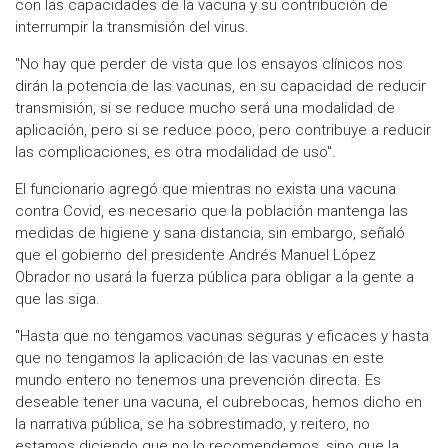
con las capacidades de la vacuna y su contribución de
interrumpir la transmisión del virus.
"No hay que perder de vista que los ensayos clínicos nos
dirán la potencia de las vacunas, en su capacidad de reducir
transmisión, si se reduce mucho será una modalidad de
aplicación, pero si se reduce poco, pero contribuye a reducir
las complicaciones, es otra modalidad de uso".
El funcionario agregó que mientras no exista una vacuna
contra Covid, es necesario que la población mantenga las
medidas de higiene y sana distancia, sin embargo, señaló
que el gobierno del presidente Andrés Manuel López
Obrador no usará la fuerza pública para obligar a la gente a
que las siga.
"Hasta que no tengamos vacunas seguras y eficaces y hasta
que no tengamos la aplicación de las vacunas en este
mundo entero no tenemos una prevención directa. Es
deseable tener una vacuna, el cubrebocas, hemos dicho en
la narrativa pública, se ha sobrestimado, y reitero, no
estamos diciendo que no lo recomendemos, sino que la