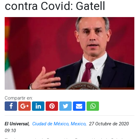
contra Covid: Gatell
Compartir en:
El Universal,
Ciudad de México, Mexico,
27 Octubre de 2020
09:10