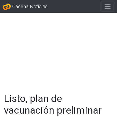
Cadena Noticias
Listo, plan de
vacunación preliminar