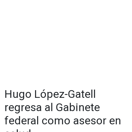
Hugo López-Gatell
regresa al Gabinete
federal como asesor en