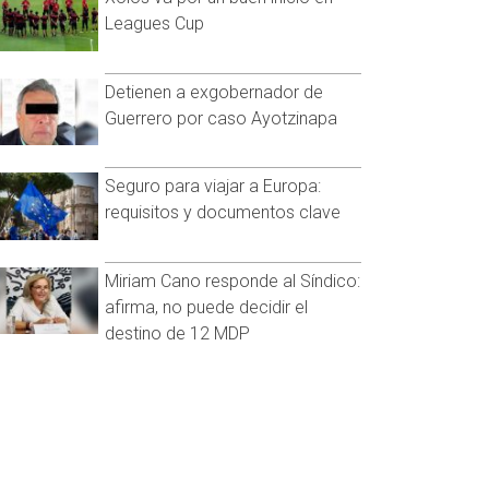
Leagues Cup
Detienen a exgobernador de
Guerrero por caso Ayotzinapa
Seguro para viajar a Europa:
requisitos y documentos clave
Miriam Cano responde al Síndico:
afirma, no puede decidir el
destino de 12 MDP