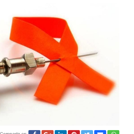
Compartir en: