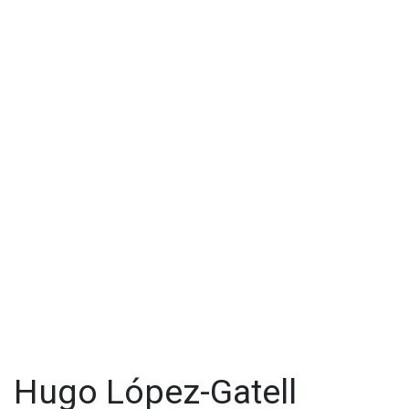
Hugo López-Gatell