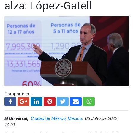
alza: López-Gatell
Compartir en:
El Universal,
Ciudad de México, Mexico,
05 Julio de 2022
10:03