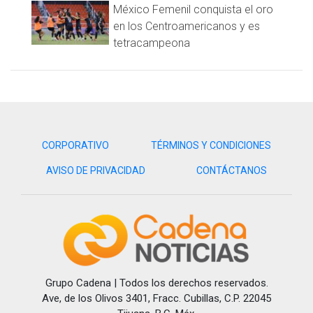
México Femenil conquista el oro
en los Centroamericanos y es
tetracampeona
CORPORATIVO
TÉRMINOS Y CONDICIONES
AVISO DE PRIVACIDAD
CONTÁCTANOS
Grupo Cadena | Todos los derechos reservados.
Ave, de los Olivos 3401, Fracc. Cubillas, C.P. 22045