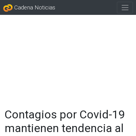
Cadena Noticias
Contagios por Covid-19
mantienen tendencia al