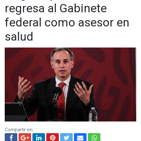
regresa al Gabinete
federal como asesor en
salud
Compartir en: