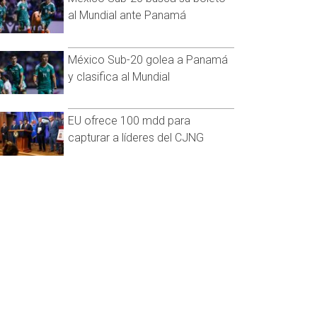
al Mundial ante Panamá
México Sub-20 golea a Panamá
y clasifica al Mundial
EU ofrece 100 mdd para
capturar a líderes del CJNG