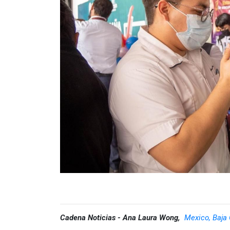
Cadena Noticias - Ana Laura Wong,
Mexico, Baja 