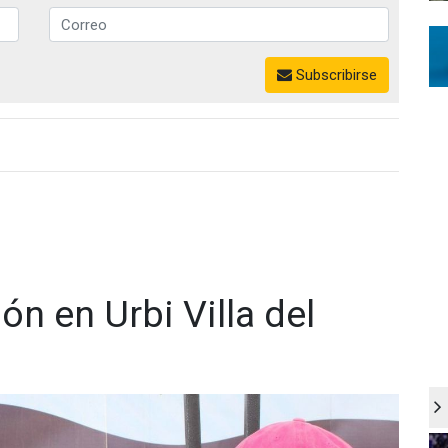
Subscribirse
ón en Urbi Villa del