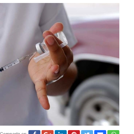
Compartir en: