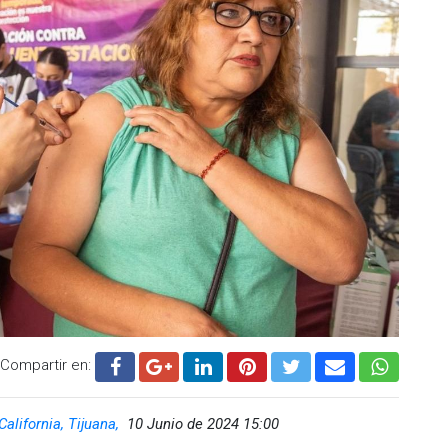
Compartir en:
California, Tijuana,
10 Junio de 2024 15:00