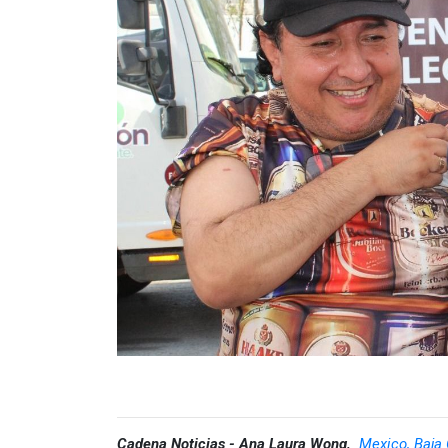
Cadena Noticias - Ana Laura Wong,
Mexico, Baja 