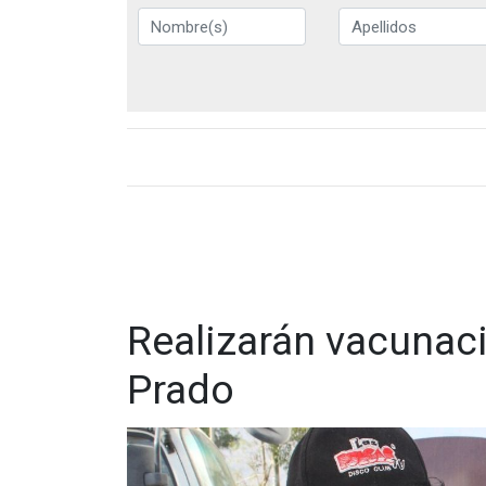
Realizarán vacunaci
Prado