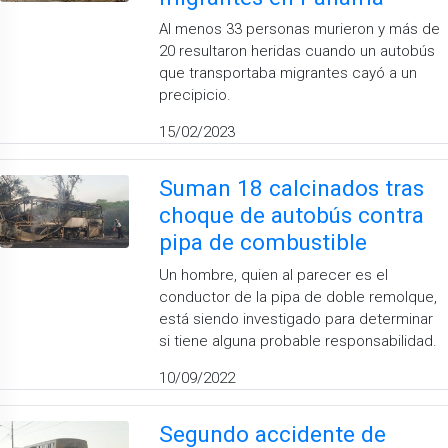
Al menos 33 personas murieron y más de
20 resultaron heridas cuando un autobús
que transportaba migrantes cayó a un
precipicio.
15/02/2023
Suman 18 calcinados tras
choque de autobús contra
pipa de combustible
Un hombre, quien al parecer es el
conductor de la pipa de doble remolque,
está siendo investigado para determinar
si tiene alguna probable responsabilidad.
10/09/2022
Segundo accidente de