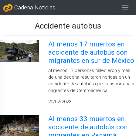
Cadena Noticias
Accidente autobus
Al menos 17 muertos en
accidente de autobús con
migrantes en sur de México
Al menos 17 personas fallecieron y más
de una decena resultaron heridas en un
accidente de autobús que transportaba a
migrantes de Centroamérica.
20/02/2023
Al menos 33 muertos en
accidente de autobús con
migrantes en Panamá