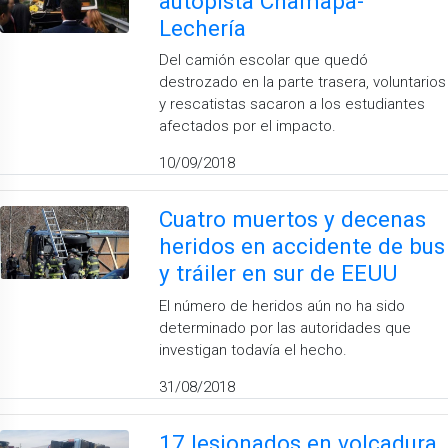
autopista Chamapa-
Lechería
Del camión escolar que quedó
destrozado en la parte trasera, voluntarios
y rescatistas sacaron a los estudiantes
afectados por el impacto.
10/09/2018
Cuatro muertos y decenas
heridos en accidente de bus
y tráiler en sur de EEUU
El número de heridos aún no ha sido
determinado por las autoridades que
investigan todavía el hecho.
31/08/2018
17 lesionados en volcadura