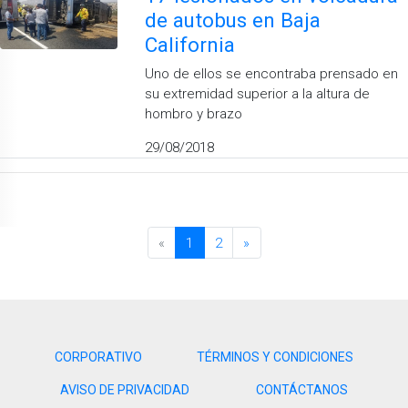
de autobus en Baja
California
Uno de ellos se encontraba prensado en
su extremidad superior a la altura de
hombro y brazo
29/08/2018
«
1
2
»
CORPORATIVO
TÉRMINOS Y CONDICIONES
AVISO DE PRIVACIDAD
CONTÁCTANOS