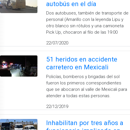
autobús en el día
Dos autobuses, también de transporte de
personal (Amarillo con la leyenda Lipu y
otro blanco sin rótulos y una camioneta
Pick Up, chocaron al filo de las 19:00
22/07/2020
51 heridos en accidente
carretero en Mexicali
Policías, bomberos y brigadas del sol
fueron los primeros correspondientes
que se abocaron al valle de Mexicali para
atender a todas estas personas.
22/12/2019
Inhabilitan por tres años a