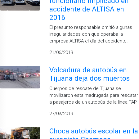
funcionario implicado en
accidente de ALTISA en
2016
El presunto responsable omitió algunas
irregularidades con que operaba la
empresa ALTISA el día del accidente.
21/06/2019
Volcadura de autobús en
Tijuana deja dos muertos
Cuerpos de rescate de Tijuana se
movilizaron esta madrugada para rescatar
a pasajeros de un autobús de la linea TAP
27/03/2019
Choca autobús escolar en la