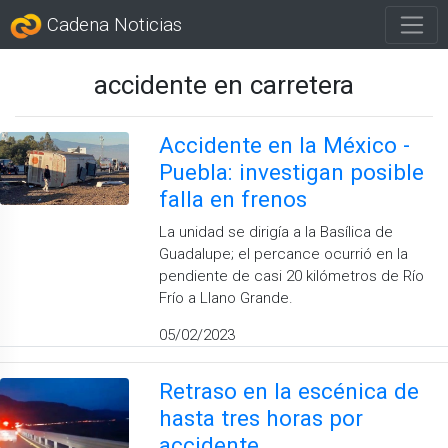
Cadena Noticias
accidente en carretera
Accidente en la México -
Puebla: investigan posible
falla en frenos
La unidad se dirigía a la Basílica de
Guadalupe; el percance ocurrió en la
pendiente de casi 20 kilómetros de Río
Frío a Llano Grande.
05/02/2023
Retraso en la escénica de
hasta tres horas por
accidente