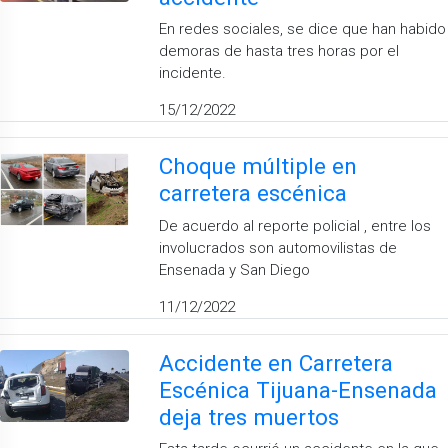
En redes sociales, se dice que han habido
demoras de hasta tres horas por el
incidente.
15/12/2022
Choque múltiple en
carretera escénica
De acuerdo al reporte policial , entre los
involucrados son automovilistas de
Ensenada y San Diego
11/12/2022
Accidente en Carretera
Escénica Tijuana-Ensenada
deja tres muertos