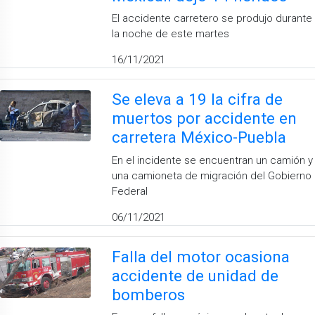
El accidente carretero se produjo durante
la noche de este martes
16/11/2021
Se eleva a 19 la cifra de
muertos por accidente en
carretera México-Puebla
En el incidente se encuentran un camión y
una camioneta de migración del Gobierno
Federal
06/11/2021
Falla del motor ocasiona
accidente de unidad de
bomberos