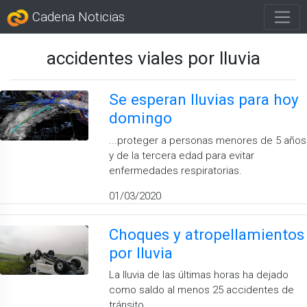
Cadena Noticias
accidentes viales por lluvia
Se esperan lluvias para hoy
domingo
...proteger a personas menores de 5 años
y de la tercera edad para evitar
enfermedades respiratorias.
01/03/2020
Choques y atropellamientos
por lluvia
La lluvia de las últimas horas ha dejado
como saldo al menos 25 accidentes de
tránsito