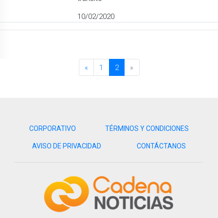
10/02/2020
«
1
2
»
CORPORATIVO
TÉRMINOS Y CONDICIONES
AVISO DE PRIVACIDAD
CONTÁCTANOS