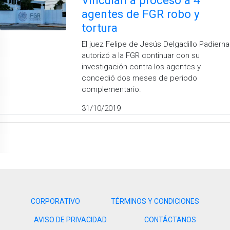
agentes de FGR robo y
tortura
El juez Felipe de Jesús Delgadillo Padierna
autorizó a la FGR continuar con su
investigación contra los agentes y
concedió dos meses de periodo
complementario.
31/10/2019
CORPORATIVO
TÉRMINOS Y CONDICIONES
AVISO DE PRIVACIDAD
CONTÁCTANOS