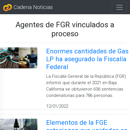
Cadena Noticias
Agentes de FGR vinculados a
proceso
Enormes cantidades de Gas
LP ha asegurado la Fiscalía
Federal
La Fiscalía General de la República (FGR)
informó que durante el 2021 en Baja
California se obtuvieron 636 sentencias
condenatorias para 786 personas.
12/01/2022
Elementos de la FGE