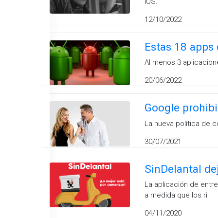
iOS.
12/10/2022
Estas 18 apps 
Al menos 3 aplicacion
20/06/2022
Google prohibi
La nueva política de c
30/07/2021
SinDelantal de
La aplicación de entre
a medida que los ri
04/11/2020