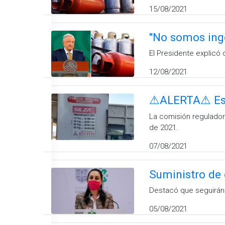
15/08/2021
''No somos ing
El Presidente explicó
12/08/2021
⚠ALERTA⚠ Estos
La comisión regulador
de 2021.
07/08/2021
Suministro de 
Destacó que seguirán 
05/08/2021