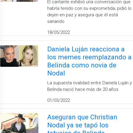
El cantante exhibió una conversación que
habría tenido con su exprometida; pidió lo
dejen en paz y asegura que él está
sanando
18/05/2022
Daniela Luján reacciona a
los memes reemplazando a
Belinda como novia de
Nodal
La supuesta rivalidad entre Daniela Luján y
Belinda nació hace más de 20 años
01/03/2022
Aseguran que Christian
Nodal ya se tapó los
tatuajes de Belinda