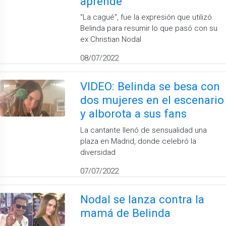
aprende
''La cagué'', fue la expresión que utilizó
Belinda para resumir lo que pasó con su
ex Christian Nodal
08/07/2022
VIDEO: Belinda se besa con
dos mujeres en el escenario
y alborota a sus fans
La cantante llenó de sensualidad una
plaza en Madrid, donde celebró la
diversidad
07/07/2022
Nodal se lanza contra la
mamá de Belinda