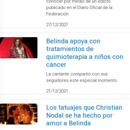
conocer por medio de un edicto
publicado en el Diario Oficial de la
Federación
27/12/2021
Belinda apoya con
tratamientos de
quimioterapia a niños con
cáncer
La cantante compartió con sus
seguidores este especial momento
21/12/2021
Los tatuajes que Christian
Nodal se ha hecho por
amor a Belinda