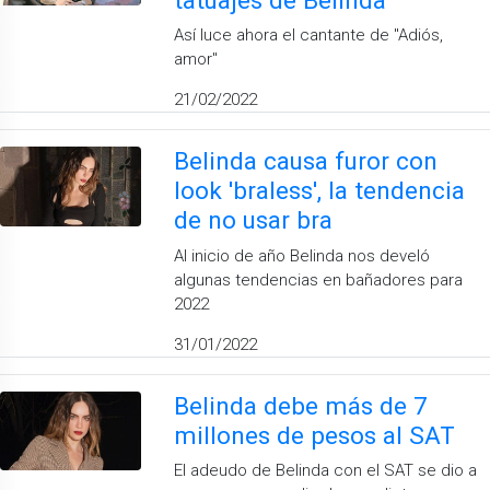
Así luce ahora el cantante de ''Adiós,
amor''
21/02/2022
Belinda causa furor con
look 'braless', la tendencia
de no usar bra
Al inicio de año Belinda nos develó
algunas tendencias en bañadores para
2022
31/01/2022
Belinda debe más de 7
millones de pesos al SAT
El adeudo de Belinda con el SAT se dio a