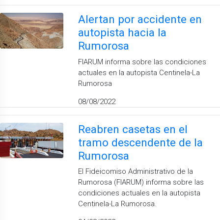
Alertan por accidente en
autopista hacia la
Rumorosa
FIARUM informa sobre las condiciones
actuales en la autopista Centinela-La
Rumorosa
08/08/2022
Reabren casetas en el
tramo descendente de la
Rumorosa
El Fideicomiso Administrativo de la
Rumorosa (FIARUM) informa sobre las
condiciones actuales en la autopista
Centinela-La Rumorosa.