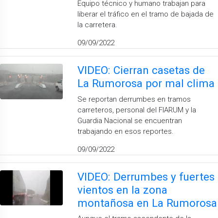
Equipo técnico y humano trabajan para
liberar el tráfico en el tramo de bajada de
la carretera.
09/09/2022
VIDEO: Cierran casetas de
La Rumorosa por mal clima
Se reportan derrumbes en tramos
carreteros, personal del FIARUM y la
Guardia Nacional se encuentran
trabajando en esos reportes.
09/09/2022
VIDEO: Derrumbes y fuertes
vientos en la zona
montañosa en La Rumorosa