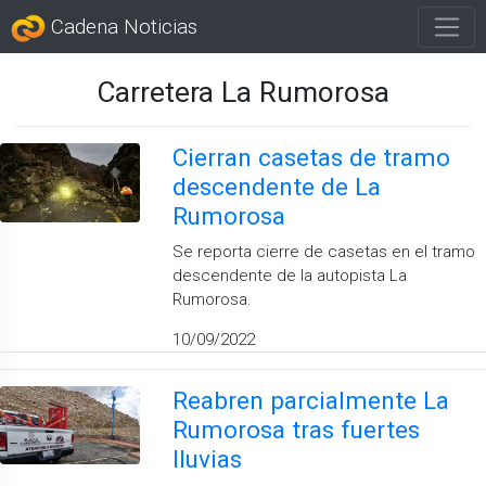
Cadena Noticias
Carretera La Rumorosa
Cierran casetas de tramo
descendente de La
Rumorosa
Se reporta cierre de casetas en el tramo
descendente de la autopista La
Rumorosa.
10/09/2022
Reabren parcialmente La
Rumorosa tras fuertes
lluvias