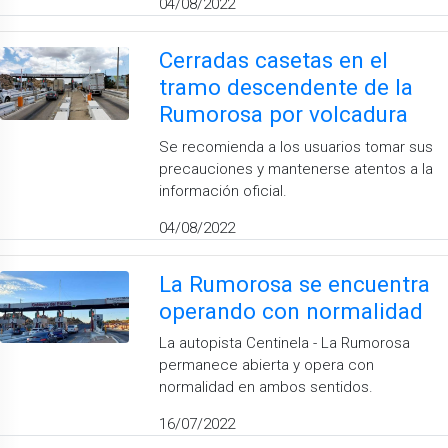
04/08/2022
Cerradas casetas en el
tramo descendente de la
Rumorosa por volcadura
Se recomienda a los usuarios tomar sus
precauciones y mantenerse atentos a la
información oficial.
04/08/2022
La Rumorosa se encuentra
operando con normalidad
La autopista Centinela - La Rumorosa
permanece abierta y opera con
normalidad en ambos sentidos.
16/07/2022