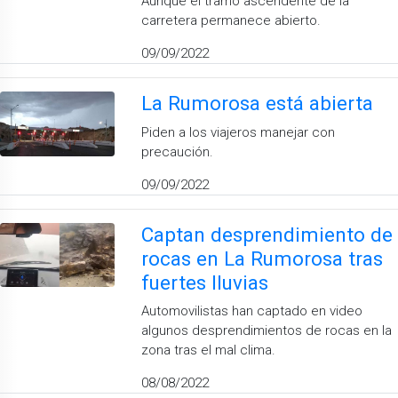
Aunque el tramo ascendente de la
carretera permanece abierto.
09/09/2022
La Rumorosa está abierta
Piden a los viajeros manejar con
precaución.
09/09/2022
Captan desprendimiento de
rocas en La Rumorosa tras
fuertes lluvias
Automovilistas han captado en video
algunos desprendimientos de rocas en la
zona tras el mal clima.
08/08/2022