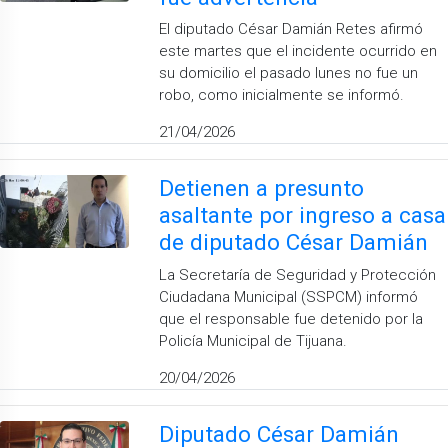
El diputado César Damián Retes afirmó
este martes que el incidente ocurrido en
su domicilio el pasado lunes no fue un
robo, como inicialmente se informó.
21/04/2026
Detienen a presunto
asaltante por ingreso a casa
de diputado César Damián
La Secretaría de Seguridad y Protección
Ciudadana Municipal (SSPCM) informó
que el responsable fue detenido por la
Policía Municipal de Tijuana.
20/04/2026
Diputado César Damián