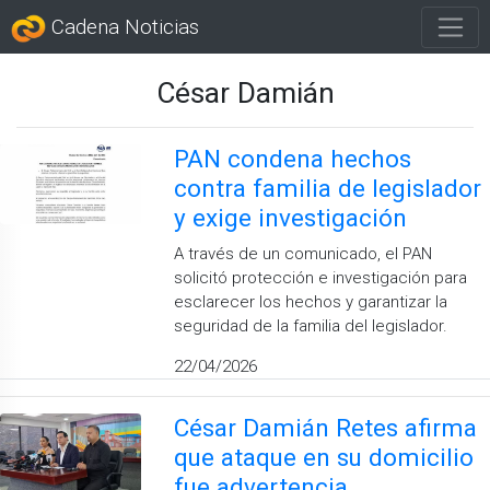
Cadena Noticias
César Damián
PAN condena hechos
contra familia de legislador
y exige investigación
A través de un comunicado, el PAN
solicitó protección e investigación para
esclarecer los hechos y garantizar la
seguridad de la familia del legislador.
22/04/2026
César Damián Retes afirma
que ataque en su domicilio
fue advertencia