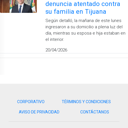
denuncia atentado contra
su familia en Tijuana
Según detalló, la mañana de este lunes
ingresaron a su domicilio a plena luz del
día, mientras su esposa e hija estaban en
el interior.
20/04/2026
CORPORATIVO
TÉRMINOS Y CONDICIONES
AVISO DE PRIVACIDAD
CONTÁCTANOS