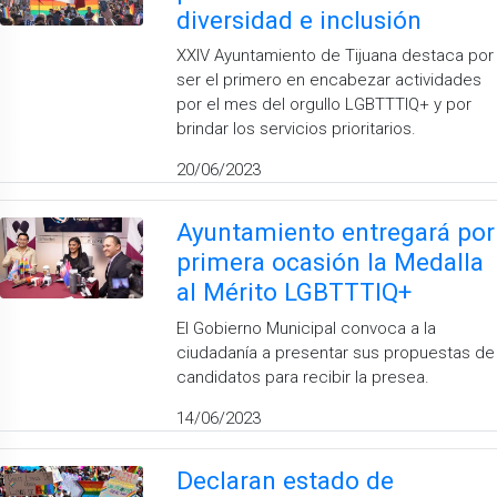
diversidad e inclusión
XXIV Ayuntamiento de Tijuana destaca por
ser el primero en encabezar actividades
por el mes del orgullo LGBTTTIQ+ y por
brindar los servicios prioritarios.
20/06/2023
Ayuntamiento entregará por
primera ocasión la Medalla
al Mérito LGBTTTIQ+
El Gobierno Municipal convoca a la
ciudadanía a presentar sus propuestas de
candidatos para recibir la presea.
14/06/2023
Declaran estado de