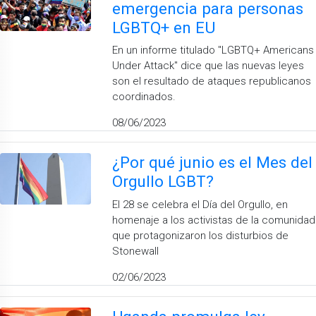
emergencia para personas
LGBTQ+ en EU
En un informe titulado "LGBTQ+ Americans
Under Attack" dice que las nuevas leyes
son el resultado de ataques republicanos
coordinados.
08/06/2023
¿Por qué junio es el Mes del
Orgullo LGBT?
El 28 se celebra el Día del Orgullo, en
homenaje a los activistas de la comunidad
que protagonizaron los disturbios de
Stonewall
02/06/2023