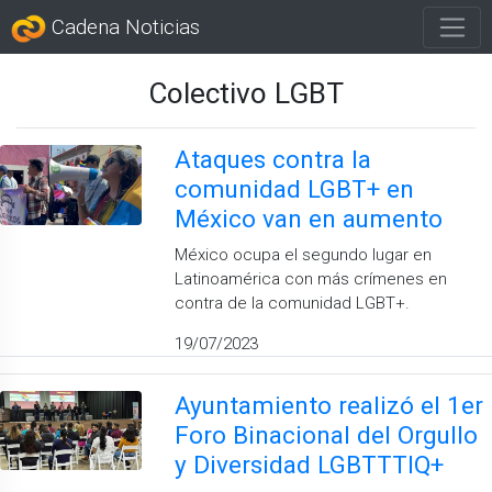
Cadena Noticias
Colectivo LGBT
Ataques contra la
comunidad LGBT+ en
México van en aumento
México ocupa el segundo lugar en
Latinoamérica con más crímenes en
contra de la comunidad LGBT+.
19/07/2023
Ayuntamiento realizó el 1er
Foro Binacional del Orgullo
y Diversidad LGBTTTIQ+