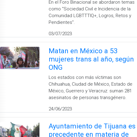
En el Foro Binacional se abordaron temas
como "Sociedad Civil e Incidencia de la
Comunidad LGBTTTIQ+, Logros, Retos y
Pendientes".
03/07/2023
Matan en México a 53
mujeres trans al año, según
ONG
Los estados con más víctimas son
Chihuahua, Ciudad de México, Estado de
México, Guerrero y Veracruz: suman 281
asesinatos de personas transgénero.
24/06/2023
Ayuntamiento de Tijuana es
precedente en materia de