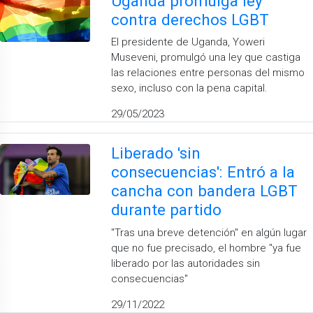
Uganda promulga ley
contra derechos LGBT
El presidente de Uganda, Yoweri
Museveni, promulgó una ley que castiga
las relaciones entre personas del mismo
sexo, incluso con la pena capital.
29/05/2023
Liberado 'sin
consecuencias': Entró a la
cancha con bandera LGBT
durante partido
''Tras una breve detención'' en algún lugar
que no fue precisado, el hombre ''ya fue
liberado por las autoridades sin
consecuencias''
29/11/2022