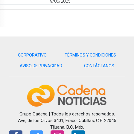
19/06/2025
CORPORATIVO
TÉRMINOS Y CONDICIONES
AVISO DE PRIVACIDAD
CONTÁCTANOS
Grupo Cadena | Todos los derechos reservados.
Ave, de los Olivos 3401, Fracc. Cubillas, C.P. 22045
Tijuana, B.C. Méx.