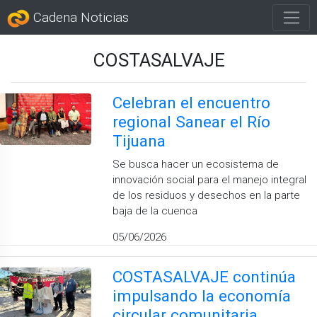
Cadena Noticias
COSTASALVAJE
Celebran el encuentro
regional Sanear el Río
Tijuana
Se busca hacer un ecosistema de
innovación social para el manejo integral
de los residuos y desechos en la parte
baja de la cuenca
05/06/2026
COSTASALVAJE continúa
impulsando la economía
circular comunitaria