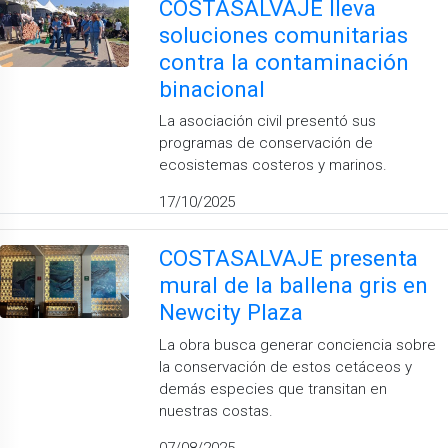
COSTASALVAJE lleva
soluciones comunitarias
contra la contaminación
binacional
La asociación civil presentó sus
programas de conservación de
ecosistemas costeros y marinos.
17/10/2025
COSTASALVAJE presenta
mural de la ballena gris en
Newcity Plaza
La obra busca generar conciencia sobre
la conservación de estos cetáceos y
demás especies que transitan en
nuestras costas.
07/08/2025