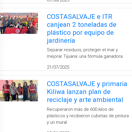
COSTASALVAJE e ITR
canjean 2 toneladas de
plástico por equipo de
jardinería
Separar residuos, proteger el mar y
mejorar Tijuana: una fórmula ganadora.
21/07/2025
COSTASALVAJE y primaria
Kiliwa lanzan plan de
reciclaje y arte ambiental
Recuperaron más de 600 kilos de
plásticos y recibieron cubetas de pintura
y un mural