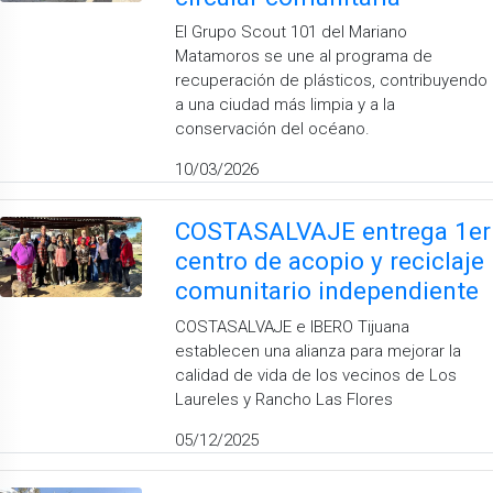
El Grupo Scout 101 del Mariano
Matamoros se une al programa de
recuperación de plásticos, contribuyendo
a una ciudad más limpia y a la
conservación del océano.
10/03/2026
COSTASALVAJE entrega 1er
centro de acopio y reciclaje
comunitario independiente
COSTASALVAJE e IBERO Tijuana
establecen una alianza para mejorar la
calidad de vida de los vecinos de Los
Laureles y Rancho Las Flores
05/12/2025