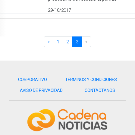
29/10/2017
«
1
2
3
»
CORPORATIVO
TÉRMINOS Y CONDICIONES
AVISO DE PRIVACIDAD
CONTÁCTANOS