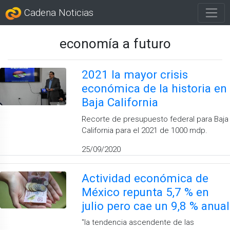
Cadena Noticias
economía a futuro
2021 la mayor crisis
económica de la historia en
Baja California
Recorte de presupuesto federal para Baja
California para el 2021 de 1000 mdp.
25/09/2020
Actividad económica de
México repunta 5,7 % en
julio pero cae un 9,8 % anual
''la tendencia ascendente de las