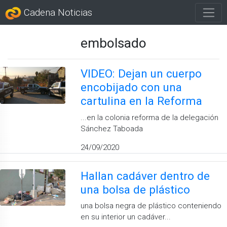
Cadena Noticias
embolsado
VIDEO: Dejan un cuerpo
encobijado con una
cartulina en la Reforma
...en la colonia reforma de la delegación
Sánchez Taboada
24/09/2020
Hallan cadáver dentro de
una bolsa de plástico
una bolsa negra de plástico conteniendo
en su interior un cadáver...