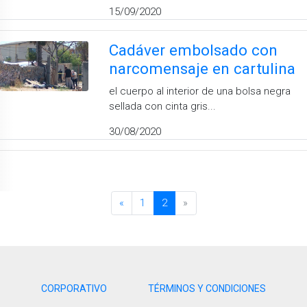
15/09/2020
Cadáver embolsado con
narcomensaje en cartulina
el cuerpo al interior de una bolsa negra
sellada con cinta gris...
30/08/2020
«
1
2
»
CORPORATIVO
TÉRMINOS Y CONDICIONES