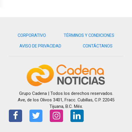
CORPORATIVO
TÉRMINOS Y CONDICIONES
AVISO DE PRIVACIDAD
CONTÁCTANOS
Grupo Cadena | Todos los derechos reservados.
Ave, de los Olivos 3401, Fracc. Cubillas, C.P. 22045
Tijuana, B.C. Méx.