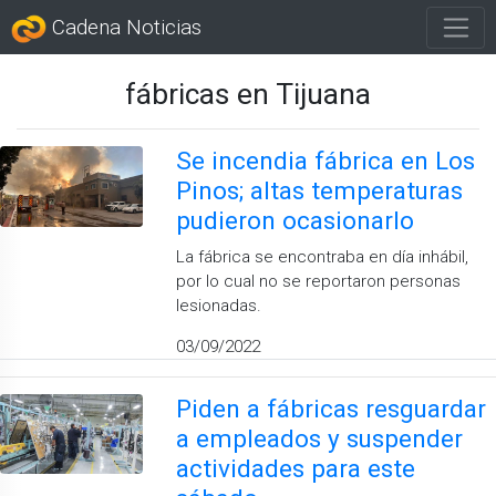
Cadena Noticias
fábricas en Tijuana
Se incendia fábrica en Los
Pinos; altas temperaturas
pudieron ocasionarlo
La fábrica se encontraba en día inhábil,
por lo cual no se reportaron personas
lesionadas.
03/09/2022
Piden a fábricas resguardar
a empleados y suspender
actividades para este