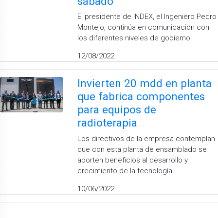
sábado
El presidente de INDEX, el Ingeniero Pedro
Montejo, continúa en comunicación con
los diferentes niveles de gobierno
12/08/2022
Invierten 20 mdd en planta
que fabrica componentes
para equipos de
radioterapia
Los directivos de la empresa contemplan
que con esta planta de ensamblado se
aporten beneficios al desarrollo y
crecimiento de la tecnología
10/06/2022