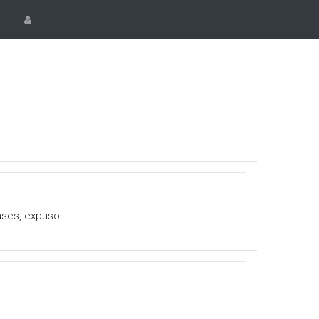
ases, expuso.