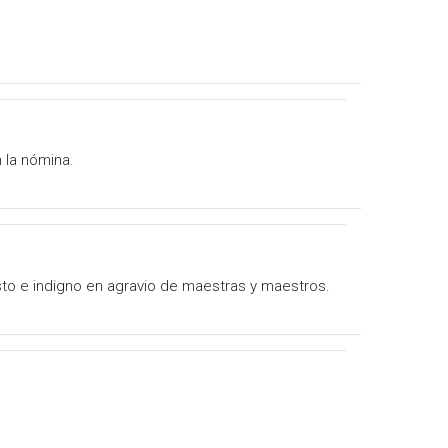
 la nómina.
usto e indigno en agravio de maestras y maestros.