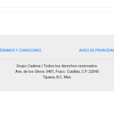
ÉRMINOS Y CONDICIONES
AVISO DE PRIVACIDA
Grupo Cadena | Todos los derechos reservados.
Ave, de los Olivos 3401, Fracc. Cubillas, C.P. 22045
Tijuana, B.C. Méx.