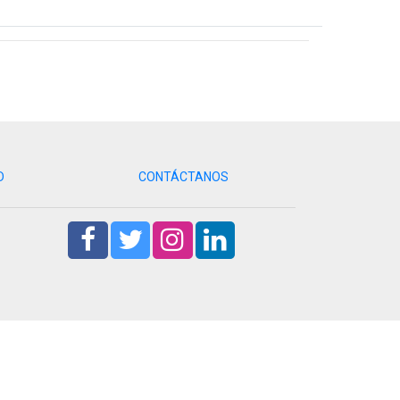
D
CONTÁCTANOS