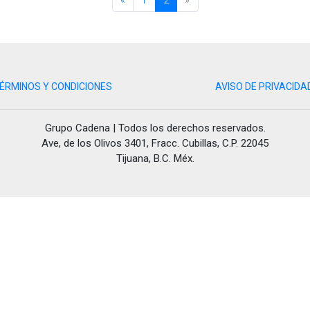
ÉRMINOS Y CONDICIONES
AVISO DE PRIVACIDA
Grupo Cadena | Todos los derechos reservados.
Ave, de los Olivos 3401, Fracc. Cubillas, C.P. 22045
Tijuana, B.C. Méx.