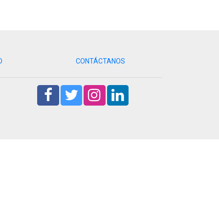
D
CONTÁCTANOS