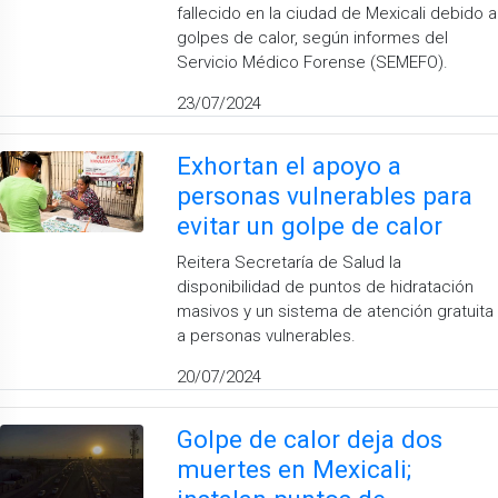
fallecido en la ciudad de Mexicali debido a
golpes de calor, según informes del
Servicio Médico Forense (SEMEFO).
23/07/2024
Exhortan el apoyo a
personas vulnerables para
evitar un golpe de calor
Reitera Secretaría de Salud la
disponibilidad de puntos de hidratación
masivos y un sistema de atención gratuita
a personas vulnerables.
20/07/2024
Golpe de calor deja dos
muertes en Mexicali;