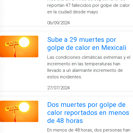
reportan 47 fallecidos por golpe de calor
en la ciudad desde mayo.
06/09/2024
Sube a 29 muertes por
golpe de calor en Mexicali
Las condiciones climáticas extremas y el
incremento en las temperaturas han
llevado a un alarmante incremento de
estos incidentes.
27/07/2024
Dos muertes por golpe de
calor reportados en menos
de 48 horas
En menos de 48 horas, dos personas han