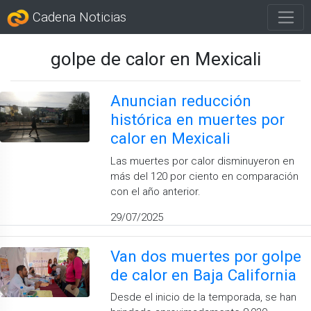
Cadena Noticias
golpe de calor en Mexicali
Anuncian reducción
histórica en muertes por
calor en Mexicali
Las muertes por calor disminuyeron en
más del 120 por ciento en comparación
con el año anterior.
29/07/2025
Van dos muertes por golpe
de calor en Baja California
Desde el inicio de la temporada, se han