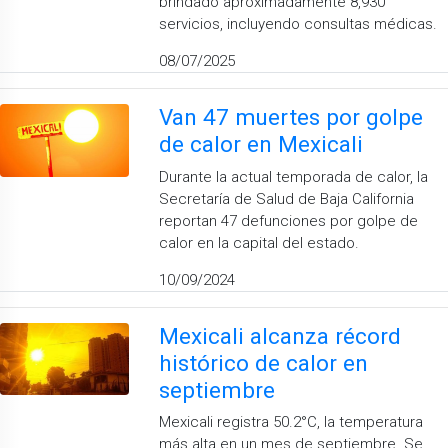
brindado aproximadamente 8,930
servicios, incluyendo consultas médicas.
08/07/2025
Van 47 muertes por golpe
de calor en Mexicali
Durante la actual temporada de calor, la
Secretaría de Salud de Baja California
reportan 47 defunciones por golpe de
calor en la capital del estado.
10/09/2024
Mexicali alcanza récord
histórico de calor en
septiembre
Mexicali registra 50.2°C, la temperatura
más alta en un mes de septiembre. Se