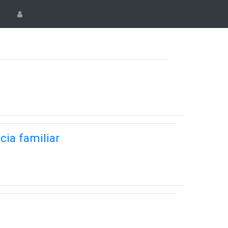
cia familiar