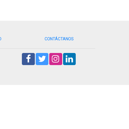
D
CONTÁCTANOS