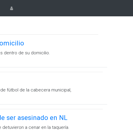
omicilio
s dentro de su domicilio.
de fútbol de la cabecera municipal,
de ser asesinado en NL
detuvieron a cenar en la taquería.