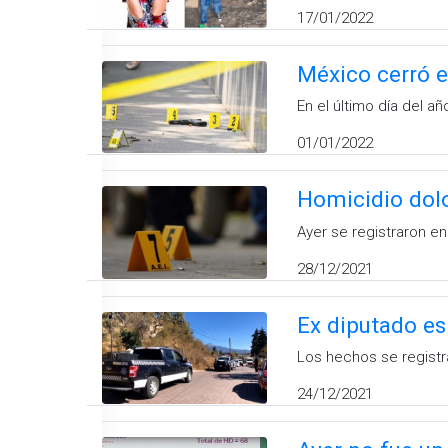
17/01/2022
México cerró e
En el último día del a
01/01/2022
Homicidio dolo
Ayer se registraron en
28/12/2021
Ex diputado es
Los hechos se registr
24/12/2021