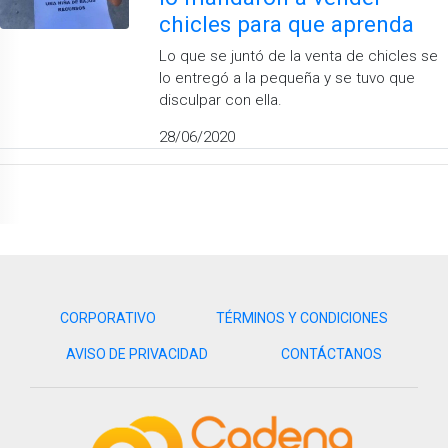
chicles para que aprenda
Lo que se juntó de la venta de chicles se
lo entregó a la pequeña y se tuvo que
disculpar con ella.
28/06/2020
CORPORATIVO
TÉRMINOS Y CONDICIONES
AVISO DE PRIVACIDAD
CONTÁCTANOS