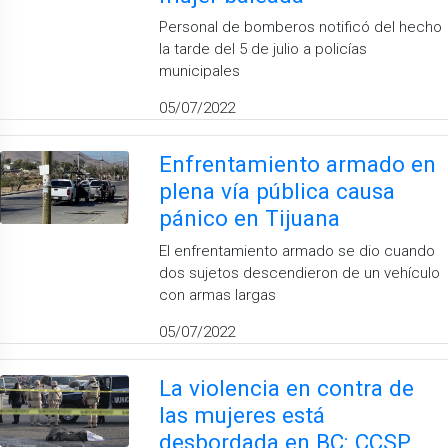
Personal de bomberos notificó del hecho
la tarde del 5 de julio a policías
municipales
05/07/2022
Enfrentamiento armado en
plena vía pública causa
pánico en Tijuana
El enfrentamiento armado se dio cuando
dos sujetos descendieron de un vehículo
con armas largas
05/07/2022
La violencia en contra de
las mujeres está
desbordada en BC: CCSP