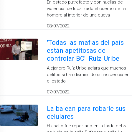
En estado putrefacto y con huellas de
violencia fue localizado el cuerpo de un
hombre al interior de una cueva
08/07/2022
'Todas las mafias del país
están apetitosas de
controlar BC': Ruíz Uribe
Alejandro Ruíz Uribe aclara que muchos
delitos sí han disminuido su incidencia en
el estado
07/07/2022
La balean para robarle sus
celulares
El asalto fue reportado en la tarde del 5