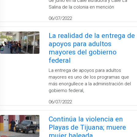
de junio en la calle Bufadora y calle La
Salina de la colonia en mención
06/07/2022
La realidad de la entrega de
apoyos para adultos
mayores del gobierno
federal
La entrega de apoyos para adultos
mayores es uno de los programas que
más enorgullece a la administración del
gobierno federal,
06/07/2022
Continúa la violencia en
Playas de Tijuana; muere
mujer baleada