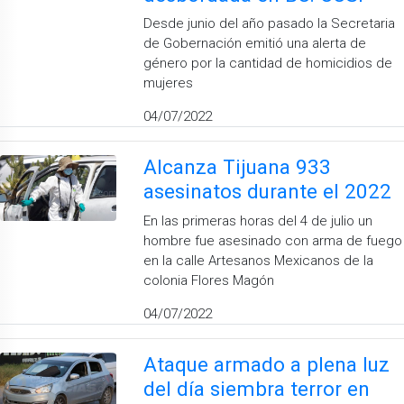
Desde junio del año pasado la Secretaria
de Gobernación emitió una alerta de
género por la cantidad de homicidios de
mujeres
04/07/2022
Alcanza Tijuana 933
asesinatos durante el 2022
En las primeras horas del 4 de julio un
hombre fue asesinado con arma de fuego
en la calle Artesanos Mexicanos de la
colonia Flores Magón
04/07/2022
Ataque armado a plena luz
del día siembra terror en