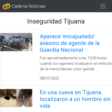
Cadena Noticias
Inseguridad Tijuana
Aparece 'encajuelado'
asesino de agente de la
Guardia Nacional
Fue aproximadamente a las 15:00 horas
cuando los agentes localizaron el vehículo
de la marca Nissan color guinda,
08/07/2022
En una cueva en Tijuana
localizaron a un hombre sin
vida