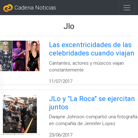
Cadena Noticias
Jlo
Las excentricidades de las
celebridades cuando viajan
Cantantes, actores y músicos viajan
constantemente
11/07/2017
JLo y "La Roca" se ejercitan
juntos
Dwayne Johnson compartió una fotografía
en compañía de Jennifer Lopez
23/06/2017