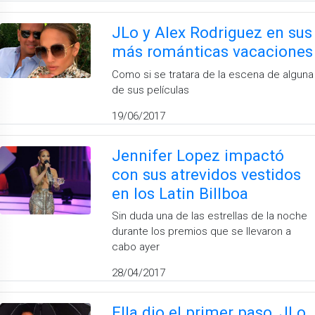
JLo y Alex Rodriguez en sus
más románticas vacaciones
Como si se tratara de la escena de alguna
de sus películas
19/06/2017
Jennifer Lopez impactó
con sus atrevidos vestidos
en los Latin Billboa
Sin duda una de las estrellas de la noche
durante los premios que se llevaron a
cabo ayer
28/04/2017
Ella dio el primer paso, JLo