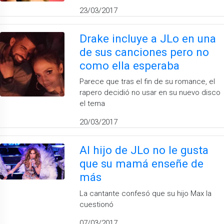
23/03/2017
Drake incluye a JLo en una
de sus canciones pero no
como ella esperaba
Parece que tras el fin de su romance, el
rapero decidió no usar en su nuevo disco
el tema
20/03/2017
Al hijo de JLo no le gusta
que su mamá enseñe de
más
La cantante confesó que su hijo Max la
cuestionó
07/03/2017