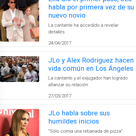
habla por primera vez de su
nuevo novio
La cantante ha accedido a revelar
detalles
24/04/2017
JLo y Alex Rodriguez hacen
vida común en Los Ángeles
La cantante y el exjugador han logrado
afianzar su relación
27/03/2017
JLo habla sobre sus
humildes inicios
"Sólo comía una rebanada de pizza"